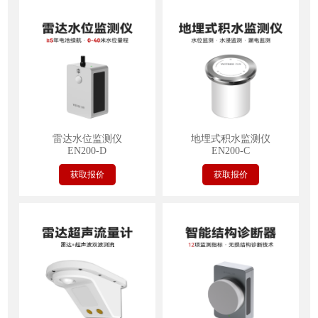
雷达水位监测仪
地埋式积水监测仪
EN200-D
EN200-C
获取报价
获取报价