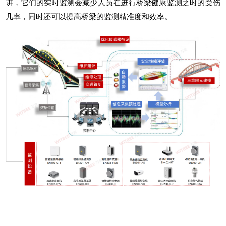
讲，它们的实时监测会减少人员在进行桥梁健康监测之时的受伤
几率，同时还可以提高桥梁的监测精准度和效率。