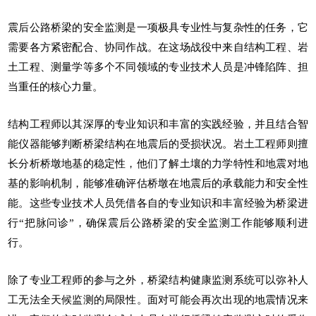
震后公路桥梁的安全监测是一项极具专业性与复杂性的任务，它
需要各方紧密配合、协同作战。在这场战役中来自结构工程、岩
土工程、测量学等多个不同领域的专业技术人员是冲锋陷阵、担
当重任的核心力量。
结构工程师以其深厚的专业知识和丰富的实践经验，并且结合智
能仪器能够判断桥梁结构在地震后的受损状况。岩土工程师则擅
长分析桥墩地基的稳定性，他们了解土壤的力学特性和地震对地
基的影响机制，能够准确评估桥墩在地震后的承载能力和安全性
能。这些专业技术人员凭借各自的专业知识和丰富经验为桥梁进
行“把脉问诊”，确保震后公路桥梁的安全监测工作能够顺利进
行。
除了专业工程师的参与之外，
桥梁结构健康监测系统
可以弥补人
工无法全天候监测的局限性。面对可能会再次出现的地震情况来