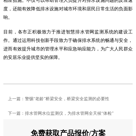
相应措施。不仅可以帮助管理人员提升对排水设施问题的反应速
度，还能有效降低排水设施对城市环境和居民日常生活的负面影
响。
目前，各市正积极致力于推进智慧排水管网监测系统的建设工
作。通过运用科技创新手段致力于确保排水系统的畅通与安全，
进而有效提升城市的管理水平和应急响应能力，为广大人民群众
的安居乐业提供坚实的保障。
上一篇：警惕“老龄”桥梁安全，桥梁安全监测的必要性
下一篇：排水管网水位监测仪，为排水管网全天候“体检”
免费获取产品报价/方案