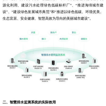
源化利用、建设污水处理绿色低碳标杆厂”、“推进海绵城市建
设”、“建设绿色发展城市典范”和“推进以绿色低碳、环境优美、
生态宜居、安全健康、智慧高效为导向的美丽城市建设”。
二、智慧排水监测系统的实际效用