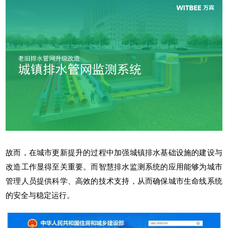
故而，在城市更新提升的过程中加强城镇排水基础设施的建设与
改造工作显得至关重要。而
智慧排水监测系统
的应用能够为城市
管理人员提供科学、高效的技术支持，从而确保
城市生命线
系统
的安全与稳定运行。