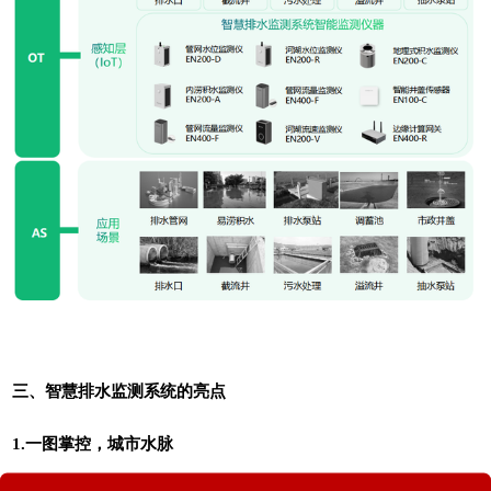
三、智慧排水监测系统的亮点
1.一图掌控，城市水脉