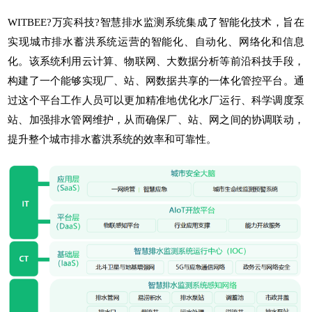
WITBEE?
万宾科技
?智慧排水监测系统集成了智能化技术，旨在
实现城市排水蓄洪系统运营的智能化、自动化、网络化和信息
化。该系统利用云计算、物联网、大数据分析等前沿科技手段，
构建了一个能够实现厂、站、网数据共享的一体化管控平台。通
过这个平台工作人员可以更加精准地优化水厂运行、科学调度泵
站、加强排水管网维护，从而确保厂、站、网之间的协调联动，
提升整个城市排水蓄洪系统的效率和可靠性。