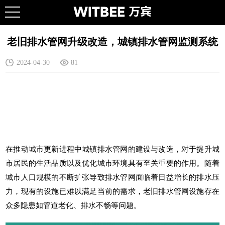
老旧排水管网升级改造，城镇排水管网监测系统
2024-04-30
81
在推动城市更新进程中城镇排水管网的建设与改造，对于提升城
市居民的生活品质以及优化城市环境具有至关重要的作用。随着
城市人口规模的不断扩张导致排水管网面临着日益增长的排水压
力，现有的设施已难以满足当前的需求，老旧排水管网设施存在
众多隐患如管道老化、排水不畅等问题。