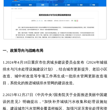
一、政策导向与战略布局
1.2024年4月18日重庆市住房城乡建设委员会发布《2024年城镇
排水与污水处理设施建设计划》，结合城市更新提升、老旧小区
改造、城中村改造等专项工作再生成一批排水管网更新改造项
目，系统化的推进城镇排水管网的建设改造。
2.2023年12月27日《中共中央?国务院关于全面推进美丽中国建
设的意见》明确提出，“加快补齐城镇污水收集和处理设施短
板、建设城市污水管网全覆盖样板区、加强污泥无害化处理和资