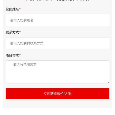
您的姓名
*
联系方式
*
项目需求
*
立即获取报价/方案