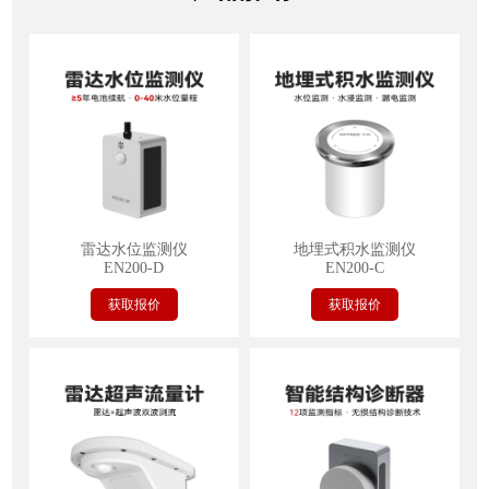
雷达水位监测仪
地埋式积水监测仪
EN200-D
EN200-C
获取报价
获取报价