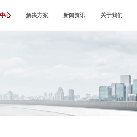
中心
解决方案
新闻资讯
关于我们