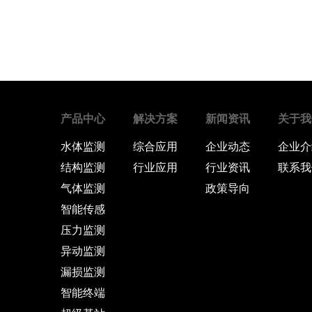
产品中心
解决方案
新闻资讯
关于我
水体监测
综合应用
企业动态
企业介
结构监测
行业应用
行业资讯
联系我
气体监测
政策导向
智能传感
压力监测
异动监测
漏损监测
智能终端