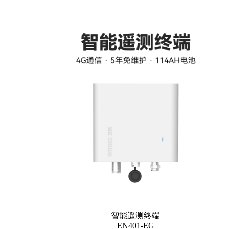
智能遥测终端
EN401-EG