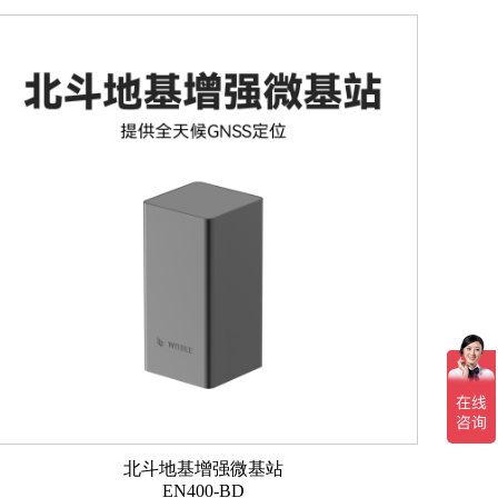
北斗地基增强微基站
EN400-BD