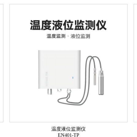
温度液位监测仪
EN401-TP