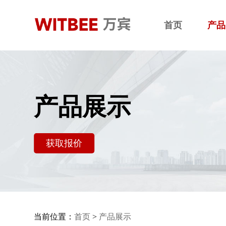
首页
产品
产品展示
获取报价
当前位置：
首页
>
产品展示