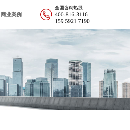
全国咨询热线
400-816-3116
商业案例
159 5921 7190