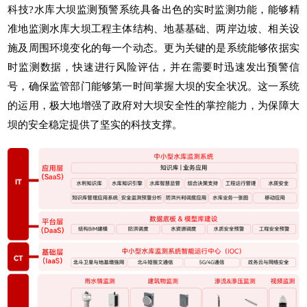
科技
?水库大坝监测预警系统具备出色的实时监测功能，能够精
准地监测水库大坝工程主体结构、地基基础、两岸边坡、相关设
施及周围环境变化的每一个动态。更为关键的是系统能够依据实
时监测数据，快速进行风险评估，并在需要时迅速发出预警信
号，确保监管部门能够第一时间掌握大坝的安全状况。这一系统
的运用，极大地增强了政府对大坝安全性的掌控能力，为保障大
坝的安全稳定提供了坚实的科技支撑。