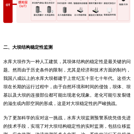
二、大坝结构稳定性监测
水库大坝作为一种人工建筑，其坝体结构的稳定性是最关键的问
题。然而由于历史条件的限制，尤其是经济和技术方面的制约，
我国八成以上的水库大坝都建于上世纪五十至七十年代。这些大
坝在长期的运行过程中，由于自然环境和时间的侵蚀，坝体、坝
基以及大坝的连接部位都可能出现老化现象。老化可能引发裂缝
的滋生或内部空洞的形成，这是对大坝稳定性的严峻挑战。
为了更加科学的应对这一挑战，水库大坝监测预警系统凭借先进
的技术手段，实现了对大坝结构稳定性的实时监测，包括位移监