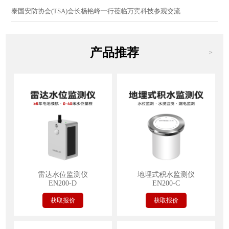
泰国安防协会(TSA)会长杨艳峰一行莅临万宾科技参观交流
产品推荐
>
雷达水位监测仪
地埋式积水监测仪
EN200-D
EN200-C
获取报价
获取报价