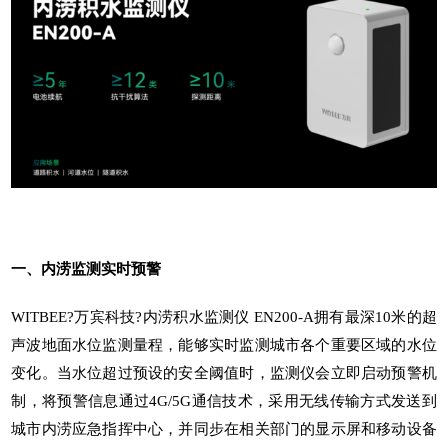
一、
内涝监测
实时预警
WITBEE?
万宾科技
?
内涝积水监测仪
EN200-A拥有最深10米的超
声波地面水位监测量程，能够实时监测城市各个重要区域的水位
变化。当水位超过预设的安全阈值时，监测仪会立即启动预警机
制，将预警信息通过4G/5G通信技术，采用无线传输方式发送到
城市内涝应急指挥中心，并同步在相关部门的显示屏和移动设备