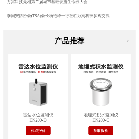
万宾科技亮相第二届城市基础设施生命线大会
泰国安防协会(TSA)会长杨艳峰一行莅临万宾科技参观交流
产品推荐
>
雷达水位监测仪
地埋式积水监测仪
EN200-D
EN200-C
获取报价
获取报价