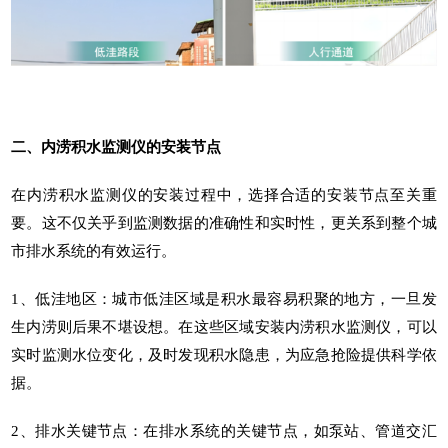
二、内涝积水监测仪的安装节点
在
内涝积水监测仪
的安装过程中，选择合适的安装节点至关重
要。这不仅关乎到监测数据的准确性和实时性，更关系到整个城
市排水系统的有效运行。
1、低洼地区：城市低洼区域是积水最容易积聚的地方，一旦发
生内涝则后果不堪设想。在这些区域安装内涝积水监测仪，可以
实时监测水位变化，及时发现积水隐患，为应急抢险提供科学依
据。
2、排水关键节点：在排水系统的关键节点，如泵站、管道交汇