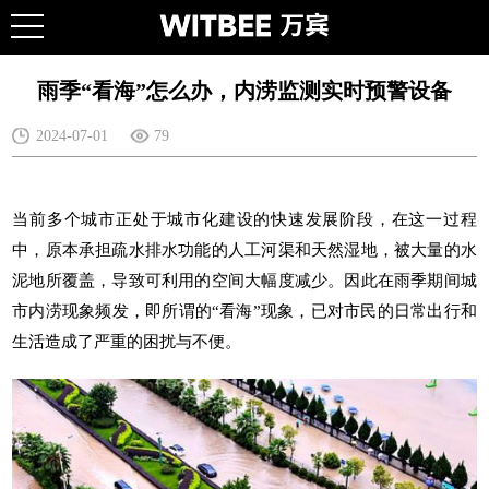
雨季“看海”怎么办，内涝监测实时预警设备
2024-07-01
79
当前多个城市正处于城市化建设的快速发展阶段，在这一过程
中，原本承担疏水排水功能的人工河渠和天然湿地，被大量的水
泥地所覆盖，导致可利用的空间大幅度减少。因此在雨季期间城
市内涝现象频发，即所谓的“看海”现象，已对市民的日常出行和
生活造成了严重的困扰与不便。