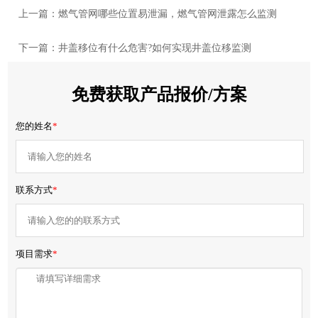
上一篇：燃气管网哪些位置易泄漏，燃气管网泄露怎么监测
下一篇：井盖移位有什么危害?如何实现井盖位移监测
免费获取产品报价/方案
您的姓名
*
联系方式
*
项目需求
*