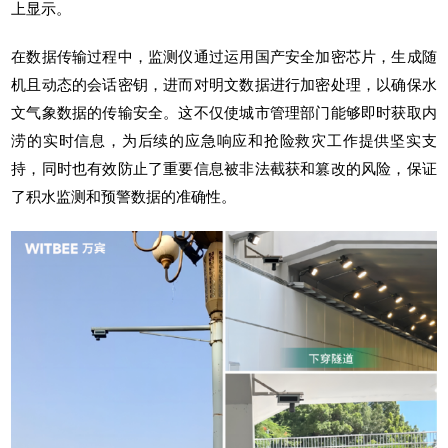
上显示。
在数据传输过程中，监测仪通过运用国产安全加密芯片，生成随
机且动态的会话密钥，进而对明文数据进行加密处理，以确保水
文气象数据的传输安全。这不仅使城市管理部门能够即时获取内
涝的实时信息，为后续的应急响应和抢险救灾工作提供坚实支
持，同时也有效防止了重要信息被非法截获和篡改的风险，保证
了积水监测和预警数据的准确性。