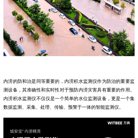
内涝的防和治是同等重要的，
内涝积水监测仪
作为防治的重要监
测设备，其准确性和实时性对于预防内涝灾害具有重要的作用。
内涝积水监测仪不仅仅是一个简单的水位监测设备，更是一个集
数据监测、采集、处理、传输、预警于一体的智能监测仪。