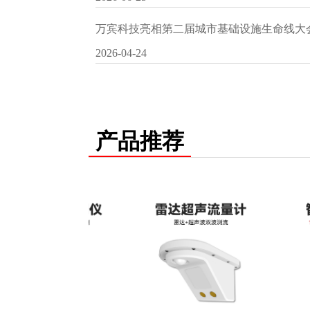
万宾科技亮相第二届城市基础设施生命线大
2026-04-24
产品推荐