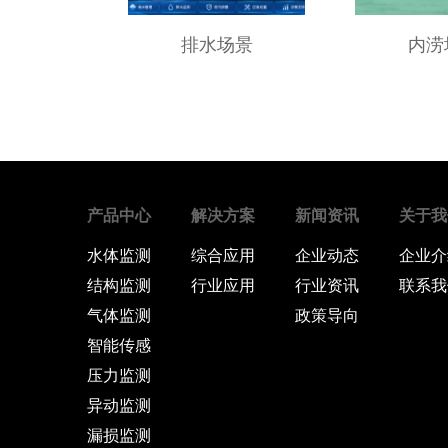
排水场景
内涝
产品中心
解决方案
新闻资讯
关于我
水体监测
综合应用
企业动态
企业介
结构监测
行业应用
行业资讯
联系我
气体监测
政策导向
智能传感
压力监测
异动监测
漏损监测