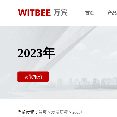
首页
产品
2023年
获取报价
当前位置：
首页
>
发展历程
>
2023年