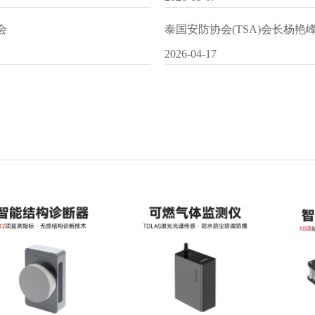
会
泰国安防协会(TSA)会长杨
2026-04-17