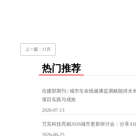
上一篇：11月
热门推荐
住建部期刊 | 城市生命线健康监测赋能排
项目实践与成效
2026-07-13
万宾科技亮相2026城市更新研讨会：分享A
2026-06-25