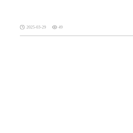
2025-03-29
49