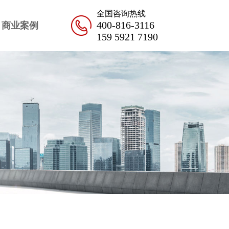
全国咨询热线
400-816-3116
商业案例
159 5921 7190