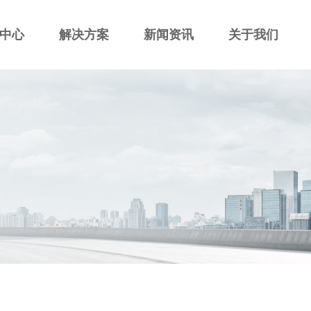
中心
解决方案
新闻资讯
关于我们