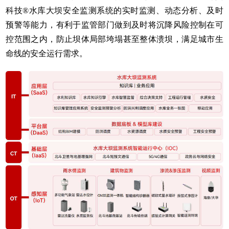
科技®水库大坝安全监测系统的实时监测、动态分析、及时
预警等能力，有利于监管部门做到及时将沉降风险控制在可
控范围之内，防止坝体局部垮塌甚至整体溃坝，满足城市生
命线的安全运行需求。