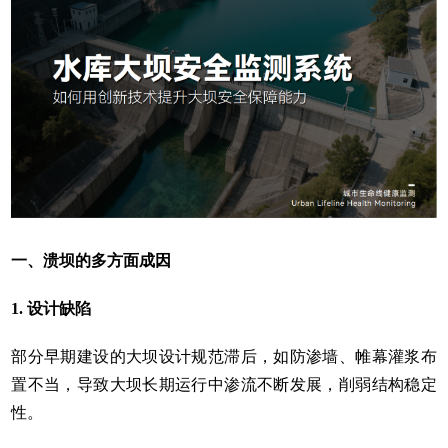
一、溃坝的多方面成因
1. 设计缺陷
部分早期建设的大坝设计规范滞后，如防渗墙、帷幕灌浆布
置不当，导致大坝长期运行中渗流不断发展，削弱结构稳定
性。