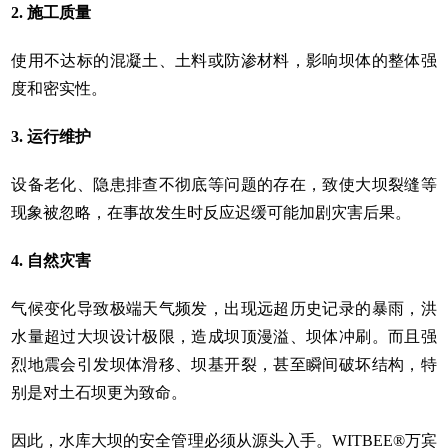
2. 施工质量
使用不达标的混凝土、土料或防渗材料，影响坝体的整体强
度和密实性。
3. 运行维护
设备老化、隐患排查不彻底等问题的存在，致使大坝裂缝等
现象被忽略，在事故发生时反应迟缓可能加剧灾害后果。
4. 自然灾害
气候变化导致极端天气频发，出现远超历史记录的暴雨，洪
水量超过大坝设计极限，造成坝顶漫溢、坝体冲刷。而且强
烈地震会引发坝体滑移、坝基开裂，甚至瞬间破坏结构，特
别是对土石坝更为致命。
因此，水库大坝的安全管理必须从源头入手。WITBEE®万宾