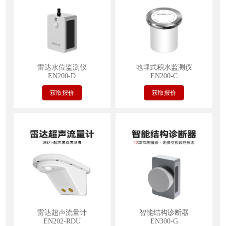
雷达水位监测仪
地埋式积水监测仪
EN200-D
EN200-C
获取报价
获取报价
雷达超声流量计
智能结构诊断器
EN202-RDU
EN300-G