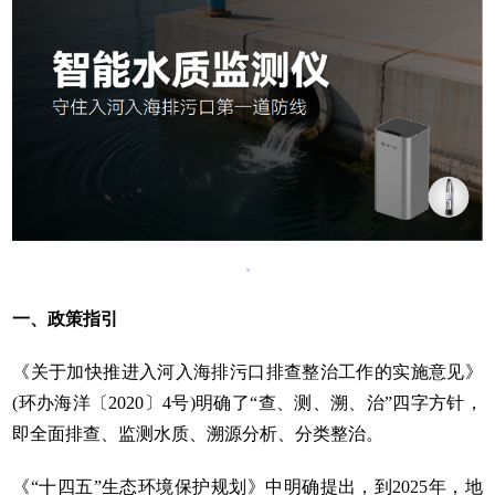
一、政策指引
《关于加快推进入河入海排污口排查整治工作的实施意见》
(环办海洋〔2020〕4号)明确了“查、测、溯、治”四字方针，
即全面排查、监测水质、溯源分析、分类整治。
《“十四五”生态环境保护规划》中明确提出，到2025年，地