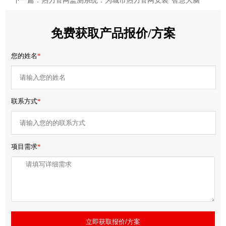
下一篇：热力管网监测系统：为城市热力管网安装“智慧大脑”
免费获取产品报价/方案
您的姓名
*
联系方式
*
项目需求
*
立即获取报价/方案