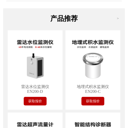
产品推荐
>
雷达水位监测仪
地埋式积水监测仪
EN200-D
EN200-C
获取报价
获取报价