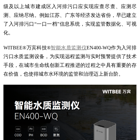
级及以上城市建成区入河排污口应实现应查尽查、应测尽
测、应纳尽纳。例如江苏、广东等经济发达省份，早已建立
了入河排污口“一口一档”信息系统，实现监管数据化、可视
化。
WITBEE®万宾科技®
智能水质监测仪
EN400-WQ作为入河排
污口水质监测设备，为实现远程监测与实时预警提供了技术
手段，在城市生命线创新工程推进的过程之中具有重要的存
在价值，也使得城市水环境的监管和治理迈上新台阶。