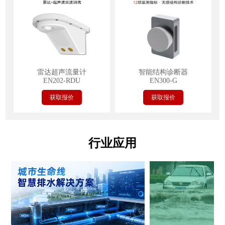
雷达超声流量计
智能结构诊断器
EN202-RDU
EN300-G
获取报价
获取报价
行业应用