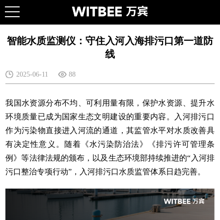
智能水质监测仪：守住入河入海排污口第一道防
线
2025-06-11
88
我国水资源分布不均、可利用量有限，保护水资源、提升水
环境质量已成为国家生态文明建设的重要内容。入河排污口
作为污染物直接进入河流的通道，其监管水平对水质改善具
有决定性意义。随着《水污染防治法》《排污许可管理条
例》等法律法规的颁布，以及生态环境部持续推进的“入河排
污口整治专项行动”，入河排污口水质监管体系日趋完善。