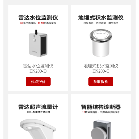
雷达水位监测仪
地埋式积水监测仪
EN200-D
EN200-C
获取报价
获取报价