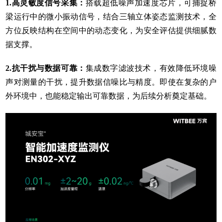
1.
高灵敏度信号采集：
搭载超低噪声加速度芯片，可捕捉桥
梁运行中的微小振动信号，结合三轴立体姿态监测技术，全
方位反映结构在空间中的动态变化，为安全评估提供细腻数
据支撑。
2.
抗干扰与数据可靠：
集成数字滤波技术，有效降低环境噪
声对测量的干扰，提升数据信噪比与精度。即使在复杂的户
外环境中，也能稳定输出可靠数据，为后续分析奠定基础。