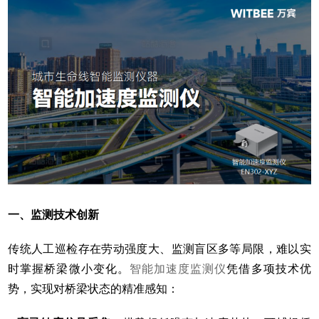
一、监测技术创新
传统人工巡检存在劳动强度大、监测盲区多等局限，难以实
时掌握桥梁微小变化。
智能加速度监测仪
凭借多项技术优
势，实现对桥梁状态的精准感知：