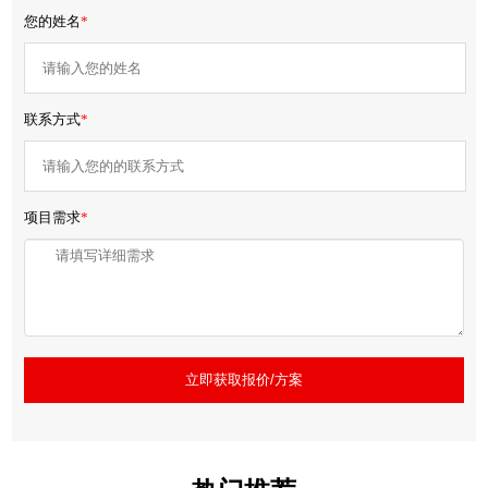
您的姓名
*
联系方式
*
项目需求
*
立即获取报价/方案