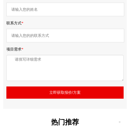
联系方式
*
项目需求
*
立即获取报价/方案
热门推荐
>