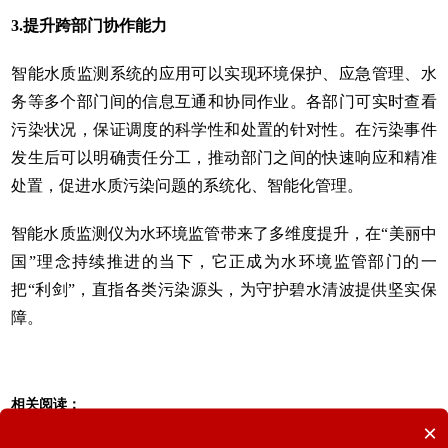
3.提升跨部门协作能力
智能水质监测系统的应用可以实现环境保护、应急管理、水
务等多个部门间的信息互通和协同作业。各部门可实时查看
污染状况，保证调度的科学性和处置的针对性。在污染事件
发生后可以明确责任分工，推动部门之间的快速响应和精准
处置，促进水质污染问题的系统化、智能化管理。
智能水质监测仪为水环境监管带来了多维度提升，在“美丽中
国”理念持续推进的当下，它正成为水环境监管部门的一
把“利剑”，直指各类污染源头，为守护碧水清波提供坚实保
障。
相关阅读：
×
智能水质监测仪在水环境治理中的应用优势