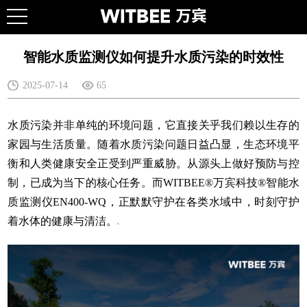
智能水质监测仪如何提升水质污染的时效性
2025-07-14
65
水质污染并非单纯的环境问题，它直接关乎我们赖以生存的
家园与生活质量。随着水质污染问题日益凸显，生态环境平
衡和人类健康安全正受到严重威胁。从源头上做好预防与控
制，已成为当下的核心任务。而WITBEE®万宾科技®智能水
质监测仪EN400-WQ，正默默守护在各类水域中，时刻守护
着水体的健康与清洁。