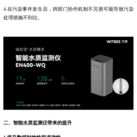
4.在污染事件发生后，跨部门协作机制不完善可能导致污染
处理措施不到位。
二、智能水质监测仪带来的提升