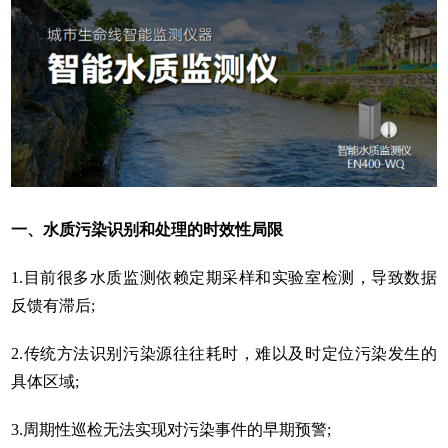
一、水质污染识别和处理的时效性局限
1.目前很多水质监测依赖定期采样和实验室检测，导致数据
反馈有滞后;
2.传统方法识别污染源往往耗时，难以及时定位污染发生的
具体区域;
3.周期性巡检无法实现对污染事件的早期预警;