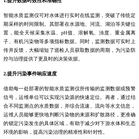
1.提升数据时效性和准确性
智能水质监测仪可对水体进行实时在线监测，突破了传统定
期采样的时间限制。其部署在水源地、河流、湖泊等关键位
置，能全天候采集水温、pH值、溶解氧、浊度、重金属离
子、有机污染物等多项指标数据。同时，监测数据可实时上
传并反馈，大幅缩短了巡检人员获取数据的周期，为污染防
控与治理提供了更及时的决策依据。
2.提升污染事件响应速度
借助每一处部署的智能水质监测仪所传输的监测数据或预警
信号，运维单位可以实现污染源的快速定位。再者，通过结
合不同监测点的水质数据，并综合流速、流向等水文信息，
运维人员能够更快地判断污染物的来源和扩散路径，更准确
的锁定污染发生的具体区域，有助于减少对下游水体和生态
环境的影响，提高污染治理的精准性和针对性。