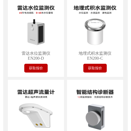
雷达水位监测仪
地埋式积水监测仪
EN200-D
EN200-C
获取报价
获取报价