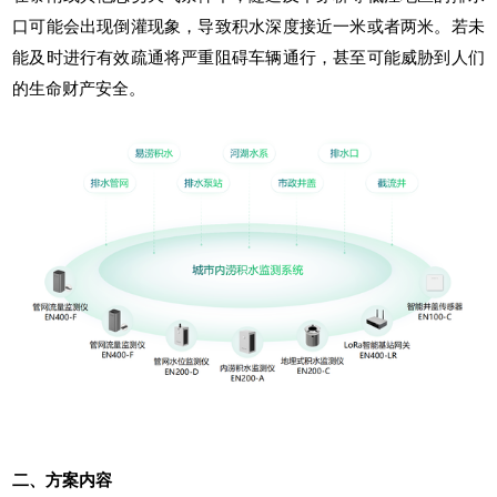
口可能会出现倒灌现象，导致积水深度接近一米或者两米。若未
能及时进行有效疏通将严重阻碍车辆通行，甚至可能威胁到人们
的生命财产安全。
二、方案内容