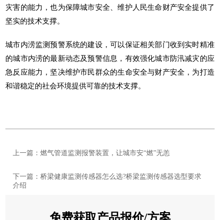
灾害的能力，也为保障城市安全、维护人民生命财产安全提供了
坚实的技术支撑。
城市内涝监测预警系统
的建设，可以保证相关部门收到实时精准
的城市内涝的最新动态及预警信息，有效强化城市防汛减灾的应
急反应能力，坚决维护市民群众的生命安全与财产安全，为打造
和谐稳定的社会环境提供可靠的技术支撑。
上一篇：燃气管道监测报警装置，让城市安“燃”无恙
下一篇：桥梁健康监测传感器怎么选?桥梁监测传感器选型要求
介绍
免费获取产品报价/方案