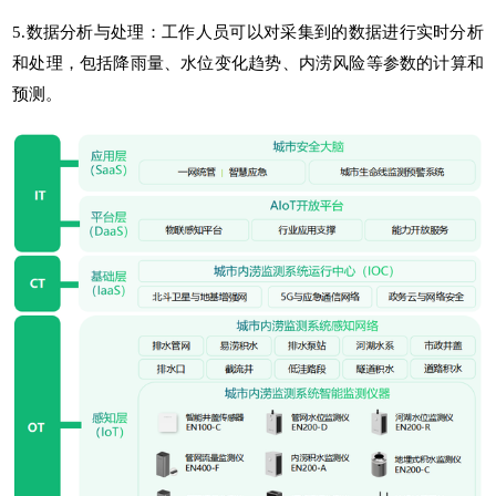
5.数据分析与处理：工作人员可以对采集到的数据进行实时分析
和处理，包括降雨量、水位变化趋势、内涝风险等参数的计算和
预测。