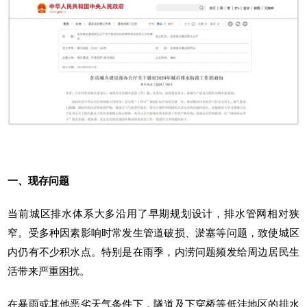
一、现存问题
当前城区排水体系大多沿用了早期规划设计，排水管网相对狭
窄。受多种因素影响时常发生管道破损、淤塞等问题，致使城区
内仍有不少积水点。特别是在雨季，内涝问题频发给周边居民生
活带来严重困扰。
在暴雨或其他恶劣天气条件下，隧道及下穿桥等低洼地区的排水