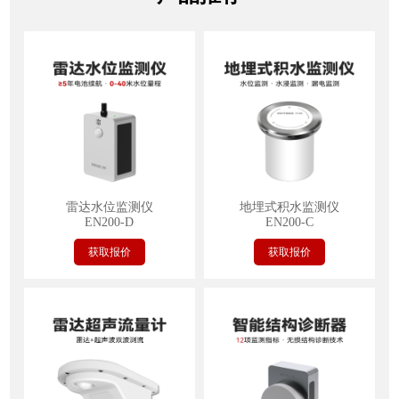
雷达水位监测仪
地埋式积水监测仪
EN200-D
EN200-C
获取报价
获取报价