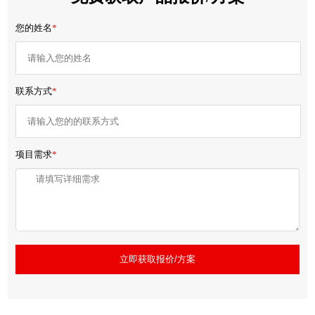
您的姓名
*
联系方式
*
项目需求
*
立即获取报价/方案