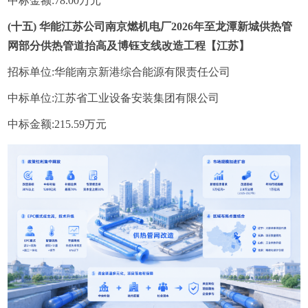
中标金额:78.00万元
(十五) 华能江苏公司南京燃机电厂2026年至龙潭新城供热管
网部分供热管道抬高及博钰支线改造工程【江苏】
招标单位:华能南京新港综合能源有限责任公司
中标单位:江苏省工业设备安装集团有限公司
中标金额:215.59万元