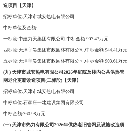
造项目【天津】
招标单位:天津市城安热电有限公司
中标单位及金额:
一标段:中建力天集团有限公司,中标金额 907.47万元
四标段:天津宇昊集团市政园林有限公司,中标金额 944.41万元
五标段:天津宇昊集团市政园林有限公司,中标金额 903.61万元
(九) 天津市城安热电有限公司2026年庭院及楼内公共供热管
网老化更新改造项目(二标段)【天津】
招标单位:天津市城安热电有限公司
中标单位:石家庄一建建设集团有限公司
中标金额:360.98万元
(十) 天津市热力有限公司2026年供热老旧管网及设施改造项