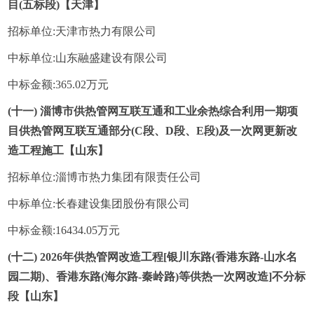
目(五标段)【天津】
招标单位:天津市热力有限公司
中标单位:山东融盛建设有限公司
中标金额:365.02万元
(十一) 淄博市供热管网互联互通和工业余热综合利用一期项
目供热管网互联互通部分(C段、D段、E段)及一次网更新改
造工程施工【山东】
招标单位:淄博市热力集团有限责任公司
中标单位:长春建设集团股份有限公司
中标金额:16434.05万元
(十二) 2026年供热管网改造工程[银川东路(香港东路-山水名
园二期)、香港东路(海尔路-秦岭路)等供热一次网改造]不分标
段【山东】