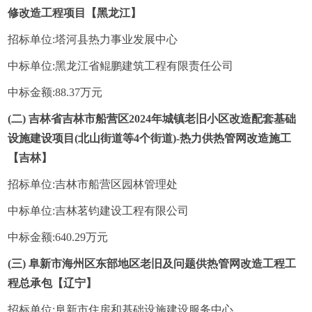
修改造工程项目【黑龙江】
招标单位:塔河县热力事业发展中心
中标单位:黑龙江省鲲鹏建筑工程有限责任公司
中标金额:88.37万元
(二) 吉林省吉林市船营区2024年城镇老旧小区改造配套基础
设施建设项目(北山街道等4个街道)-热力供热管网改造施工
【吉林】
招标单位:吉林市船营区园林管理处
中标单位:吉林茗钧建设工程有限公司
中标金额:640.29万元
(三) 阜新市海州区东部地区老旧及问题供热管网改造工程工
程总承包【辽宁】
招标单位:阜新市住房和基础设施建设服务中心