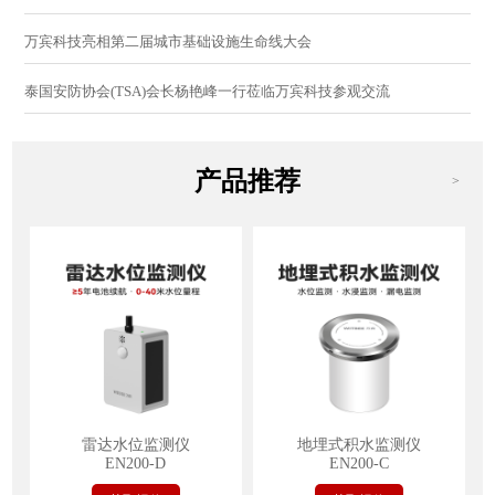
万宾科技亮相第二届城市基础设施生命线大会
泰国安防协会(TSA)会长杨艳峰一行莅临万宾科技参观交流
产品推荐
>
雷达水位监测仪
地埋式积水监测仪
EN200-D
EN200-C