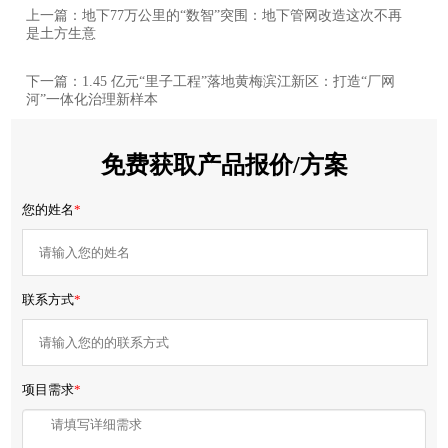
上一篇：地下77万公里的“数智”突围：地下管网改造这次不再
是土方生意
下一篇：1.45 亿元“里子工程”落地黄梅滨江新区：打造“厂网
河”一体化治理新样本
免费获取产品报价/方案
您的姓名
*
联系方式
*
项目需求
*