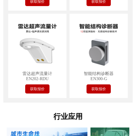
获取报价
获取报价
雷达超声流量计
智能结构诊断器
EN202-RDU
EN300-G
获取报价
获取报价
行业应用