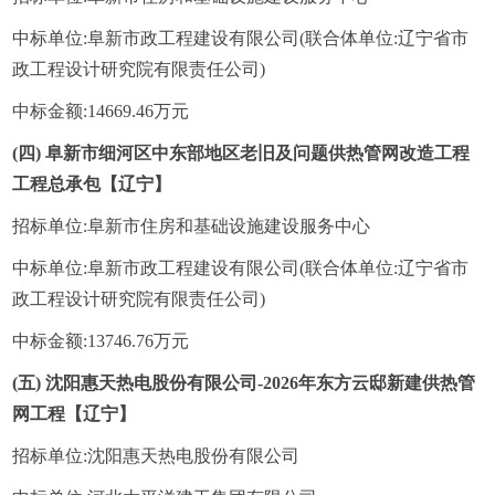
中标单位:阜新市政工程建设有限公司(联合体单位:辽宁省市
政工程设计研究院有限责任公司)
中标金额:14669.46万元
(四) 阜新市细河区中东部地区老旧及问题供热管网改造工程
工程总承包【辽宁】
招标单位:阜新市住房和基础设施建设服务中心
中标单位:阜新市政工程建设有限公司(联合体单位:辽宁省市
政工程设计研究院有限责任公司)
中标金额:13746.76万元
(五) 沈阳惠天热电股份有限公司-2026年东方云邸新建供热管
网工程【辽宁】
招标单位:沈阳惠天热电股份有限公司