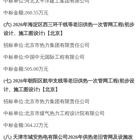
中标单位:河北太平洋建工集团有限公司
中标金额:260.55万元
(六) 2026年海淀区西三环干线等老旧供热一次管网工程(初步
设计、施工图设计)【北京】
招标单位:北京市热力集团有限责任公司
中标单位:中国中元国际工程有限公司
中标金额:505.00万元
(七) 2026年朝阳区航华支线等老旧供热一次管网工程(初步设
计、施工图设计)【北京】
招标单位:北京市热力集团有限责任公司
中标单位:北京市煤气热力工程设计院有限公司
中标金额:364.22万元
(八) 天津市城安热电有限公司2026年供热老旧管网及设施改