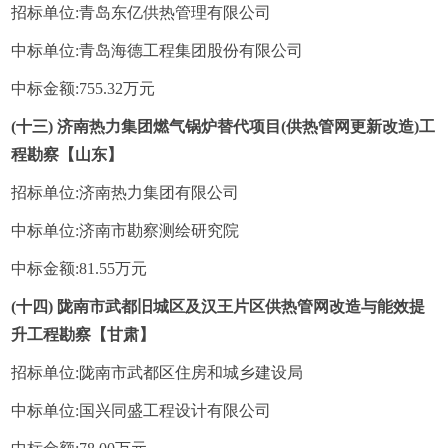
招标单位:青岛东亿供热管理有限公司
中标单位:青岛海德工程集团股份有限公司
中标金额:755.32万元
(十三) 济南热力集团燃气锅炉替代项目(供热管网更新改造)工
程勘察【山东】
招标单位:济南热力集团有限公司
中标单位:济南市勘察测绘研究院
中标金额:81.55万元
(十四) 陇南市武都旧城区及汉王片区供热管网改造与能效提
升工程勘察【甘肃】
招标单位:陇南市武都区住房和城乡建设局
中标单位:国兴同盛工程设计有限公司