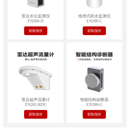
雷达水位监测仪
地埋式积水监测仪
EN200-D
EN200-C
获取报价
获取报价
雷达超声流量计
智能结构诊断器
EN202-RDU
EN300-G
获取报价
获取报价