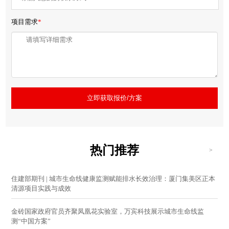
项目需求
*
立即获取报价/方案
热门推荐
>
住建部期刊 | 城市生命线健康监测赋能排水长效治理：厦门集美区正本
清源项目实践与成效
金砖国家政府官员齐聚凤凰花实验室，万宾科技展示城市生命线监
测“中国方案”