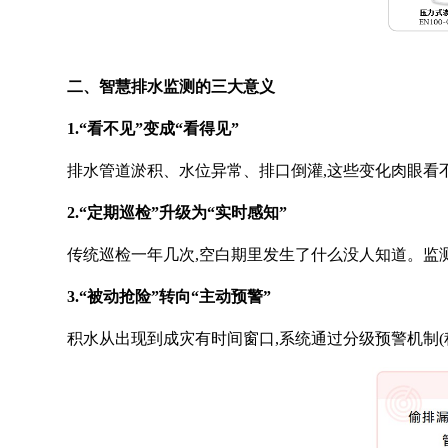
二、智慧排水监测的三大意义
1.“看不见”变成“看得见”
排水管道淤积、水位异常、排口倒灌,这些变化肉眼看
2.“定期巡检”升级为“实时感知”
传统巡检一年几次,空白期里发生了什么没人知道。监测
3.“被动抢险”转向“主动预警”
积水从出现到成灾有时间窗口,系统通过分级预警机制(积水