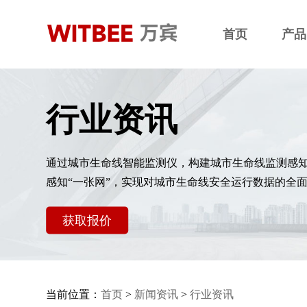
首页
产品
行业资讯
通过城市生命线智能监测仪，构建城市生命线监测感
感知“一张网”，实现对城市生命线安全运行数据的全
获取报价
当前位置：
首页
>
新闻资讯
>
行业资讯