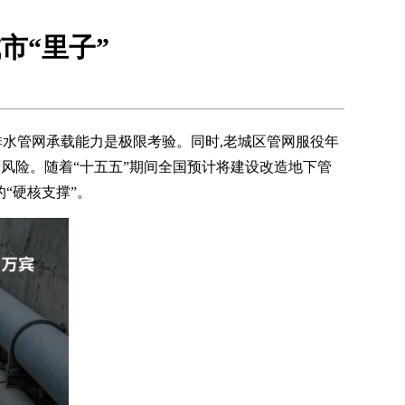
市“里子”
排水管网承载能力是极限考验。同时,老城区管网服役年
涝风险。随着“十五五”期间全国预计将建设改造地下管
“硬核支撑”。