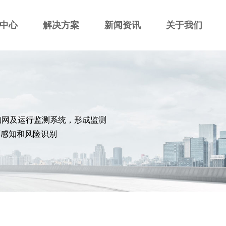
中心
解决方案
新闻资讯
关于我们
知网及运行监测系统，形成监测
面感知和风险识别