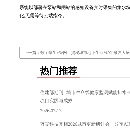
系统以部署在泵站和闸站的感知设备实时采集的集水坑水
化,无需等待云端指令。
上一篇：数字孪生+管网：揭秘城市地下生命线的“最强大脑
热门推荐
住建部期刊 | 城市生命线健康监测赋能排
项目实践与成效
2026-07-13
万宾科技亮相2026城市更新研讨会：分享A