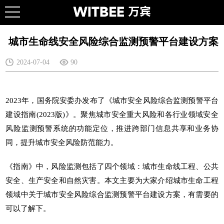
​ 城市生命线安全风险综合监测预警平台建设方案
2024-07-04
90
2023年，国务院安委办发布了《城市安全风险综合监测预警平台
建设指南(2023版)》。聚焦城市安全重大风险和各行业领域安全
风险监测预警系统的功能定位，推进跨部门信息共享和业务协
同，提升城市安全风险防范能力。
《指南》中，风险监测包括了四个领域：
城市生命线
工程、公共
安全、生产安全和自然灾害。本文主要为大家介绍城市生命工程
领域中关于城市安全风险综合监测预警平台建设方案，有需要的
可以了解下。