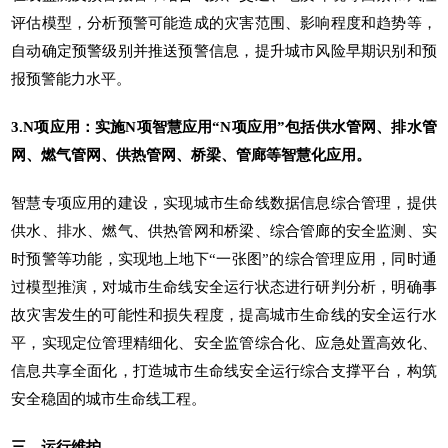
评估模型，分析预警可能造成的灾害范围、影响程度和趋势等，
自动确定预警级别并推送预警信息，提升城市风险早期识别和预
报预警能力水平。
3.N项应用：实施N项智慧应用“N项应用”包括供水管网、排水管
网、燃气管网、供热管网、桥梁、管廊等智慧化应用。
智慧专项应用的建设，实现城市生命线数据信息综合管理，提供
供水、排水、燃气、供热管网和桥梁、综合管廊的安全监测、实
时预警等功能，实现地上地下“一张图”的综合管理应用，同时通
过模型推演，对城市生命线安全运行状态进行研判分析，明确事
故灾害发生的可能性和损失程度，提高城市生命线的安全运行水
平，实现定位管理精细化、安全监管综合化、应急处置高效化、
信息共享全面化，打造城市生命线安全运行综合支撑平台，构筑
安全稳固的城市生命线工程。
三、运行维护