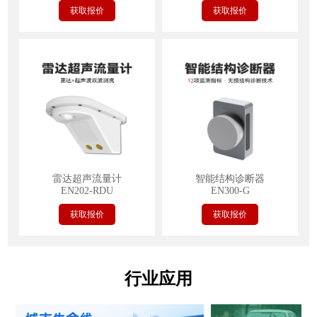
获取报价
获取报价
雷达超声流量计
智能结构诊断器
EN202-RDU
EN300-G
获取报价
获取报价
行业应用