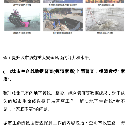
全面提升城市防范重大安全风险的能力和水平。
(一)城市生命线数据普查(摸清家底)全面普查，摸清数据“家
底”。
整理收集已有的地下管线、桥梁、综合管廊等数据成果，对于缺
失的城市生命线数据开展普查工作，解决地下生命线“看不
见”、“家底不清”的问题。
城市生命线数据普查探测工作的内容包括：查明市政道路、街