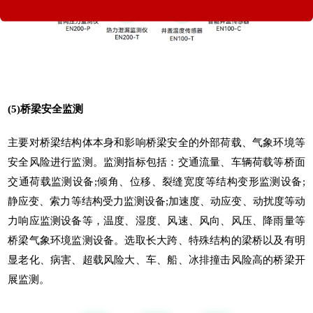
(5)桥梁安全监测
主要对桥梁结构体本身和影响桥梁安全的外部荷载、气象环境等
安全风险进行监测。监测指标包括：交通流量、车辆荷载等桥面
交通荷载监测设备;倾角、位移、裂缝宽度等结构变形监测设备;
静应变、索力等结构受力监测设备;加速度、动应变、动扰度等动
力响应监测设备等，温度、湿度、风速、风向、风压、降雨量等
桥梁气象环境监测设备。选取长大跨、特殊结构的梁桥以及有明
显老化、病害、超载风险大、车、船、冰排撞击风险高的桥梁开
展监测。