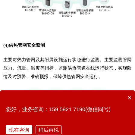
(4)供热管网安全监测
主要对热力管网及其附属设施运行状态进行监测。主要监测管网
压力、流量、温度等指标，监测供热管道在线运行状态，实现险
情及时预警、准确预报，保障供热管网安全运行。
×
您好，业务咨询：159 5921 7190(微信同号)
现在咨询
稍后再说