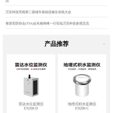
品
万宾科技亮相第二届城市基础设施生命线大会
泰国安防协会(TSA)会长杨艳峰一行莅临万宾科技参观交流
产品推荐
>
雷达水位监测仪
地埋式积水监测仪
EN200-D
EN200-C