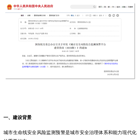
一、建设背景
城市生命线安全风险监测预警是城市安全治理体系和能力现代化