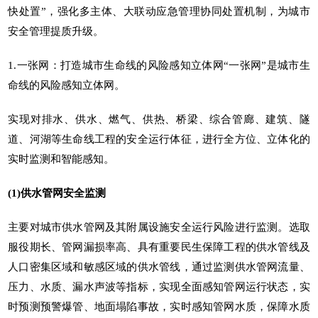
快处置”，强化多主体、大联动应急管理协同处置机制，为城市
安全管理提质升级。
1.一张网：打造城市生命线的风险感知立体网“一张网”是城市生
命线的风险感知立体网。
实现对排水、供水、燃气、供热、桥梁、综合管廊、建筑、隧
道、河湖等生命线工程的安全运行体征，进行全方位、立体化的
实时监测和智能感知。
(1)供水管网安全监测
主要对城市供水管网及其附属设施安全运行风险进行监测。选取
服役期长、管网漏损率高、具有重要民生保障工程的供水管线及
人口密集区域和敏感区域的供水管线，通过监测供水管网流量、
压力、水质、漏水声波等指标，实现全面感知管网运行状态，实
时预测预警爆管、地面塌陷事故，实时感知管网水质，保障水质