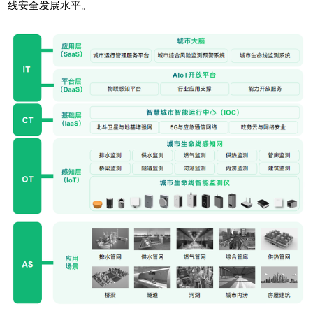
线安全发展水平。