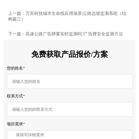
上一篇：万宾科技城市生命线应用场景|公路边坡监测系统（结
构篇三）
下一篇：高速公路广告牌要实时监测吗?广告牌安全监测方法
免费获取产品报价/方案
您的姓名
*
联系方式
*
项目需求
*