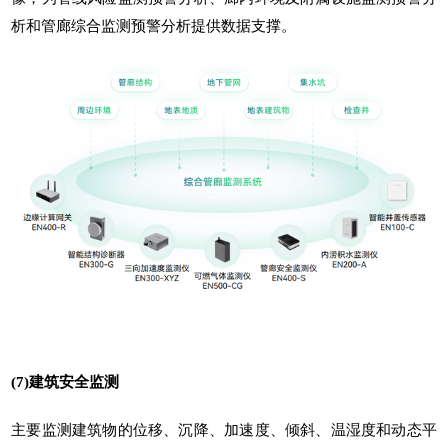
析和管廊综合监测预警分析提供数据支撑。
(7)建筑安全监测
主要监测建筑物的位移、沉降、加速度、倾斜、温湿度和动态平