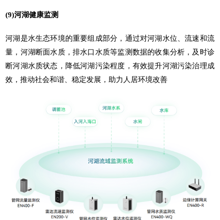
(9)河湖健康监测
河湖是水生态环境的重要组成部分，通过对河湖水位、流速和流
量，河湖断面水质，排水口水质等监测数据的收集分析，及时诊
断河湖水质状态，降低河湖污染程度，有效提升河湖污染治理成
效，推动社会和谐、稳定发展，助力人居环境改善