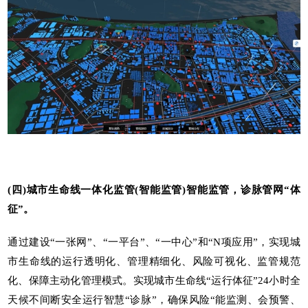
(四)城市生命线一体化监管(智能监管)智能监管，诊脉管网“体
征”。
通过建设“一张网”、“一平台”、“一中心”和“N项应用”，实现城
市生命线的运行透明化、管理精细化、风险可视化、监管规范
化、保障主动化管理模式。实现城市生命线“运行体征”24小时全
天候不间断安全运行智慧“诊脉”，确保风险“能监测、会预警、