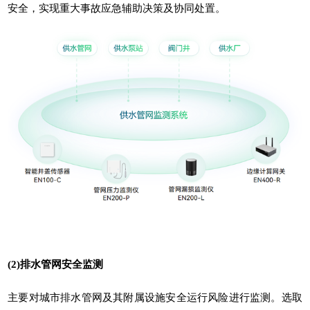
安全，实现重大事故应急辅助决策及协同处置。
(2)排水管网安全监测
主要对城市排水管网及其附属设施安全运行风险进行监测。选取