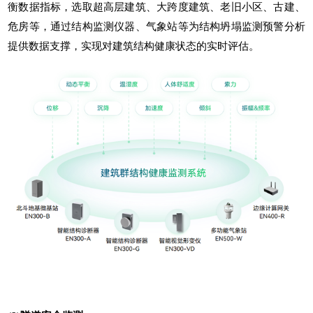
衡数据指标，选取超高层建筑、大跨度建筑、老旧小区、古建、
危房等，通过结构监测仪器、气象站等为结构坍塌监测预警分析
提供数据支撑，实现对建筑结构健康状态的实时评估。