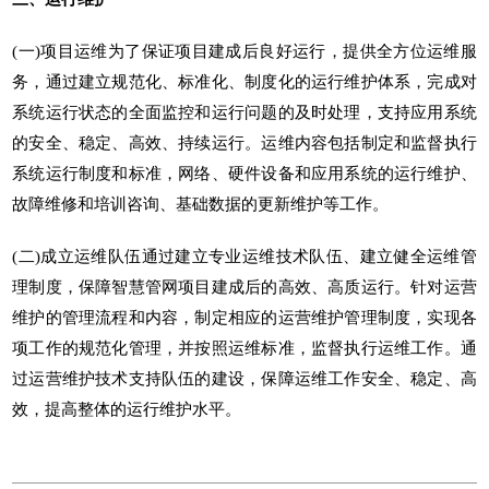
(一)项目运维为了保证项目建成后良好运行，提供全方位运维服
务，通过建立规范化、标准化、制度化的运行维护体系，完成对
系统运行状态的全面监控和运行问题的及时处理，支持应用系统
的安全、稳定、高效、持续运行。运维内容包括制定和监督执行
系统运行制度和标准，网络、硬件设备和应用系统的运行维护、
故障维修和培训咨询、基础数据的更新维护等工作。
(二)成立运维队伍通过建立专业运维技术队伍、建立健全运维管
理制度，保障智慧管网项目建成后的高效、高质运行。针对运营
维护的管理流程和内容，制定相应的运营维护管理制度，实现各
项工作的规范化管理，并按照运维标准，监督执行运维工作。通
过运营维护技术支持队伍的建设，保障运维工作安全、稳定、高
效，提高整体的运行维护水平。