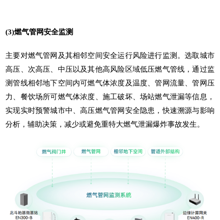
(3)燃气管网安全监测
主要对燃气管网及其相邻空间安全运行风险进行监测。选取城市
高压、次高压、中压以及其他高风险区域低压燃气管线，通过监
测管线相邻地下空间内可燃气体浓度及温度、管网流量、管网压
力、餐饮场所可燃气体浓度、施工破坏、场站燃气泄漏等信息，
实现实时预警城市中、高压燃气管网安全隐患，快速溯源与影响
分析，辅助决策，减少或避免重特大燃气泄漏爆炸事故发生。