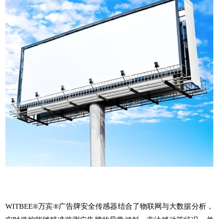
WITBEE®万宾®
广告牌安全传感器
结合了物联网与大数据分析，