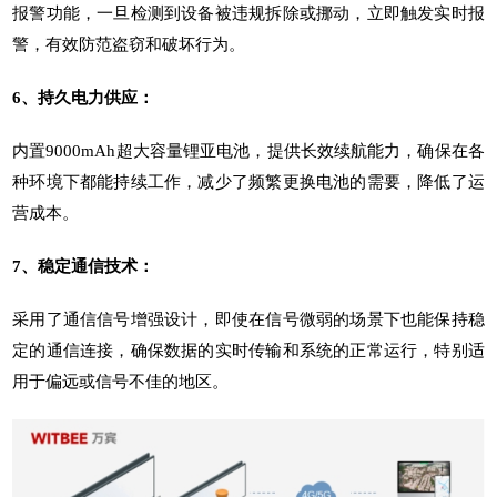
报警功能，一旦检测到设备被违规拆除或挪动，立即触发实时报
警，有效防范盗窃和破坏行为。
6、持久电力供应：
内置9000mAh超大容量锂亚电池，提供长效续航能力，确保在各
种环境下都能持续工作，减少了频繁更换电池的需要，降低了运
营成本。
7、稳定通信技术：
采用了通信信号增强设计，即使在信号微弱的场景下也能保持稳
定的通信连接，确保数据的实时传输和系统的正常运行，特别适
用于偏远或信号不佳的地区。