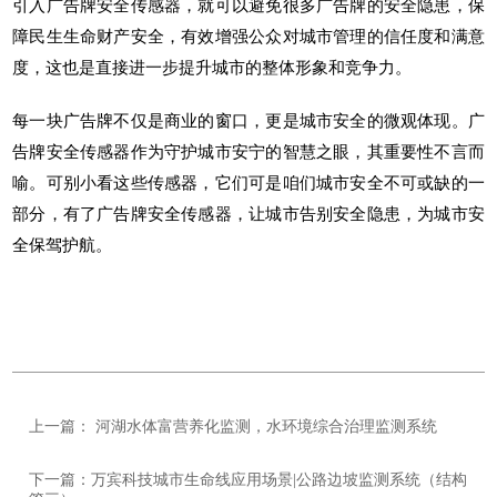
引入广告牌安全传感器，就可以避免很多广告牌的安全隐患，保
障民生生命财产安全，有效增强公众对城市管理的信任度和满意
度，这也是直接进一步提升城市的整体形象和竞争力。
每一块广告牌不仅是商业的窗口，更是城市安全的微观体现。
广
告牌安全传感器
作为守护城市安宁的智慧之眼，其重要性不言而
喻。可别小看这些传感器，它们可是咱们城市安全不可或缺的一
部分，有了广告牌安全传感器，让城市告别安全隐患，为城市安
全保驾护航。
上一篇：​ 河湖水体富营养化监测，水环境综合治理监测系统
下一篇：万宾科技城市生命线应用场景|公路边坡监测系统（结构