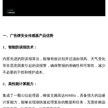
一、
广告牌安全传感器
产品优势
1、智能防误报技术：
内置先进的防误报算法，能够有效识别并过滤由强风、天气变化
等非恶意因素引起的误报警，确保警报的准确性和可靠性，减少
不必要的干扰和维护成本。
2、高性能计算能力：
集成了一颗32位处理器，峰值主频高达80MHz，具备强大的边缘
计算能力，能够在现场快速处理复杂的数据和任务，无需依赖远