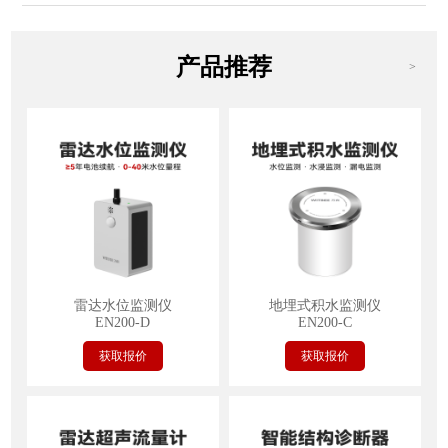
产品推荐
>
雷达水位监测仪
地埋式积水监测仪
EN200-D
EN200-C
获取报价
获取报价