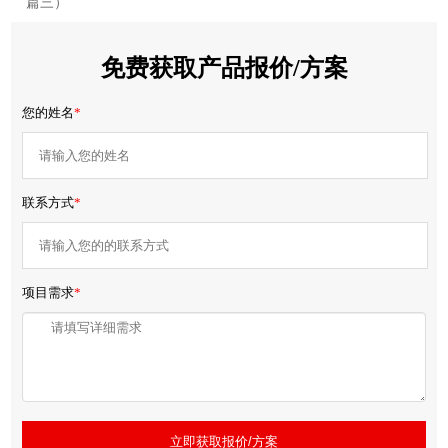
篇三）
免费获取产品报价/方案
您的姓名
*
联系方式
*
项目需求
*
立即获取报价/方案