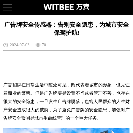
广告牌安全传感器：告别安全隐患，为城市安全
保驾护航!
2024-07-03
70
广告招牌在日常生活中随处可见，既代表着城市的形象，也见证
着商业的繁荣。但是广告牌要是设置不当或者管理不善，也存在
很大的安全隐患，一旦发生广告牌脱落，也给人民群众的人生财
产安全造成很大的威胁，为了避免广告牌的安全隐患，加强对广
告牌安全监测是
城市生命线
管理的一个重大任务。