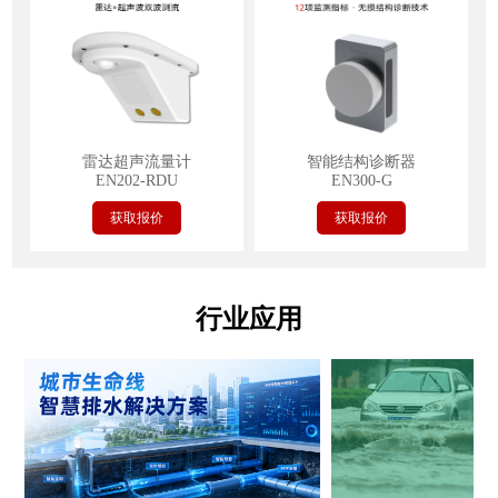
雷达超声流量计
智能结构诊断器
EN202-RDU
EN300-G
获取报价
获取报价
行业应用