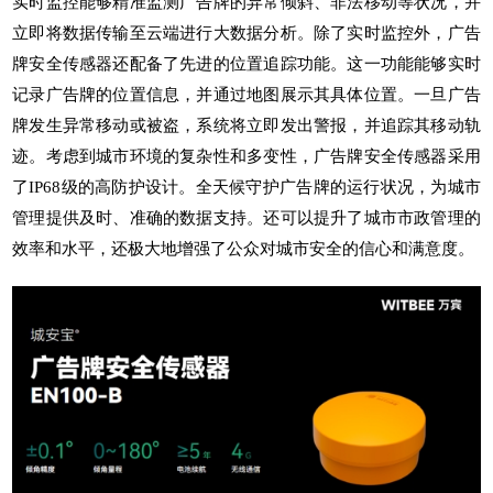
实时监控能够精准监测广告牌的异常倾斜、非法移动等状况，并
立即将数据传输至云端进行大数据分析。除了实时监控外，广告
牌安全传感器还配备了先进的位置追踪功能。这一功能能够实时
记录广告牌的位置信息，并通过地图展示其具体位置。一旦广告
牌发生异常移动或被盗，系统将立即发出警报，并追踪其移动轨
迹。考虑到城市环境的复杂性和多变性，广告牌安全传感器采用
了IP68级的高防护设计。全天候守护广告牌的运行状况，为城市
管理提供及时、准确的数据支持。还可以提升了城市市政管理的
效率和水平，还极大地增强了公众对城市安全的信心和满意度。