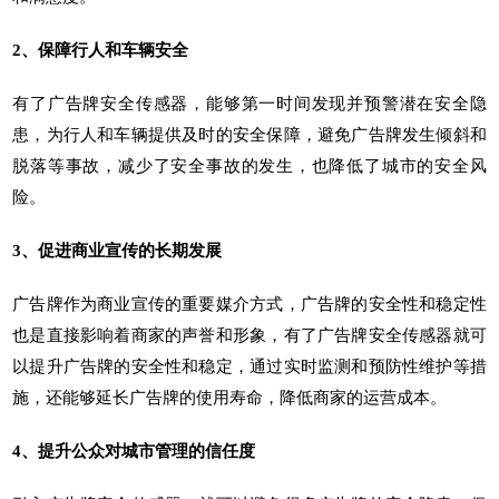
2、保障行人和车辆安全
有了广告牌安全传感器，能够第一时间发现并预警潜在安全隐
患，为行人和车辆提供及时的安全保障，避免广告牌发生倾斜和
脱落等事故，减少了安全事故的发生，也降低了城市的安全风
险。
3、促进商业宣传的长期发展
广告牌作为商业宣传的重要媒介方式，广告牌的安全性和稳定性
也是直接影响着商家的声誉和形象，有了广告牌安全传感器就可
以提升广告牌的安全性和稳定，通过实时监测和预防性维护等措
施，还能够延长广告牌的使用寿命，降低商家的运营成本。
4、提升公众对城市管理的信任度