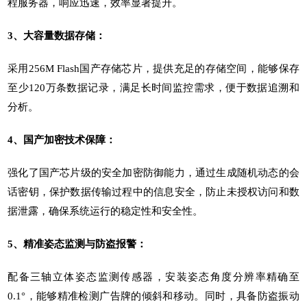
程服务器，响应迅速，效率显著提升。
3、大容量数据存储：
采用256M Flash国产存储芯片，提供充足的存储空间，能够保存
至少120万条数据记录，满足长时间监控需求，便于数据追溯和
分析。
4、国产加密技术保障：
强化了国产芯片级的安全加密防御能力，通过生成随机动态的会
话密钥，保护数据传输过程中的信息安全，防止未授权访问和数
据泄露，确保系统运行的稳定性和安全性。
5、精准姿态监测与防盗报警：
配备三轴立体姿态监测传感器，安装姿态角度分辨率精确至
0.1°，能够精准检测广告牌的倾斜和移动。同时，具备防盗振动