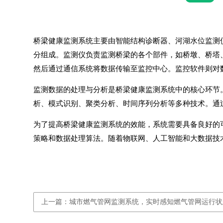
桥梁健康监测系统
主要由智能结构诊断器、
河湖水位监测
分组成。监测仪负责监测桥梁的各个部件，如桥墩、桥塔
然后通过通信系统将数据传输至监控中心。监控软件则对
监测数据的处理与分析是桥梁健康监测系统中的核心环节
析、模式识别、聚类分析、时间序列分析等多种技术。通
为了提高
桥梁健康监测系统
的效能，系统需要具备良好的
策略和数据处理算法。随着物联网、人工智能和大数据技
上一篇：城市燃气管网监测系统，实时感知燃气管网运行状