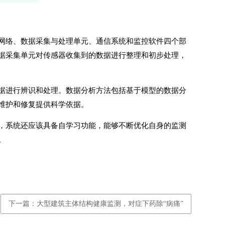
网络、数据采集与处理单元、通信系统和监控软件四个部
据采集单元对传感器收集到的数据进行整理和初步处理，
据进行辨识和处理。数据分析方法包括基于模型的数据分
维护和修复提供科学依据。
，系统还应该具备自学习功能，能够不断优化自身的监测
。
下一篇：大型建筑主体结构健康监测，对症下药除“病痛”