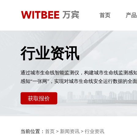
首页
产品
行业资讯
通过城市生命线智能监测仪，构建城市生命线监测感
感知“一张网”，实现对城市生命线安全运行数据的全
获取报价
当前位置：
首页
>
新闻资讯
>
行业资讯