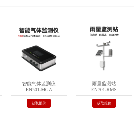
智能气体监测仪
雨量监测站
EN501-MGA
EN701-RMS
获取报价
获取报价