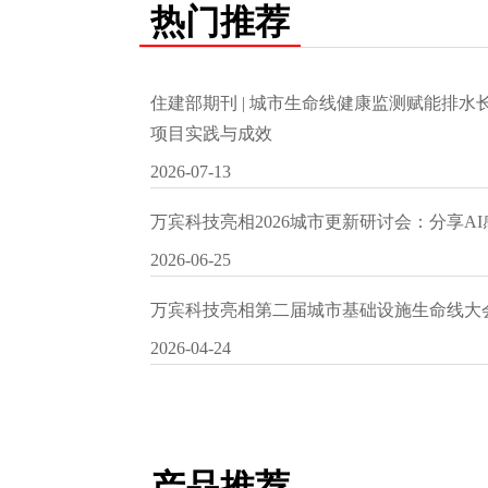
热门推荐
住建部期刊 | 城市生命线健康监测赋能排
项目实践与成效
2026-07-13
万宾科技亮相2026城市更新研讨会：分享A
2026-06-25
万宾科技亮相第二届城市基础设施生命线大
2026-04-24
产品推荐