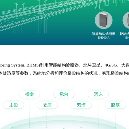
nitoring System, BHMS)利用
智能结构诊断器
、北斗卫星、4G/5G、
体舒适度等参数，系统地分析和评价桥梁结构的状况，实现桥梁结构