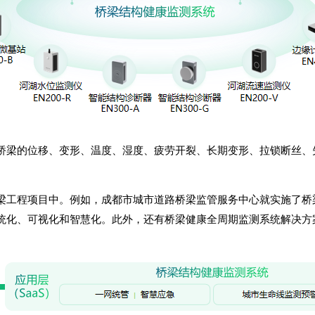
桥梁的位移、变形、温度、湿度、疲劳开裂、长期变形、拉锁断丝、
梁工程项目中。例如，成都市城市道路桥梁监管服务中心就实施了桥
统化、可视化和智慧化。此外，还有桥梁健康全周期监测系统解决方