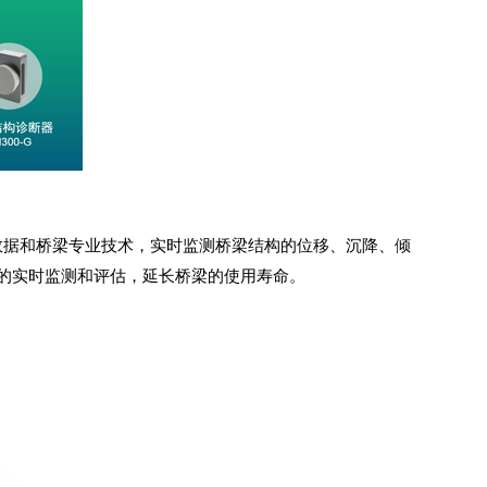
大数据和桥梁专业技术，实时监测桥梁结构的位移、沉降、倾
的实时监测和评估，延长桥梁的使用寿命。