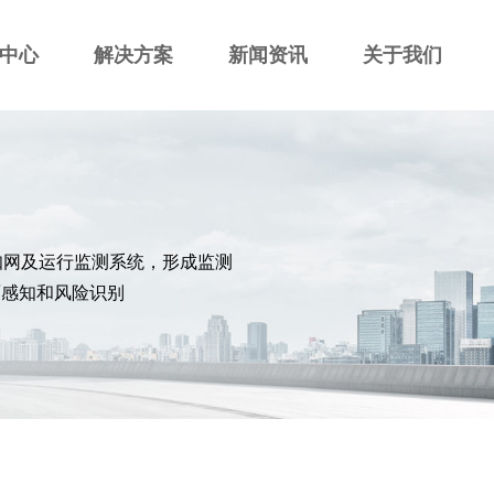
中心
解决方案
新闻资讯
关于我们
知网及运行监测系统，形成监测
面感知和风险识别