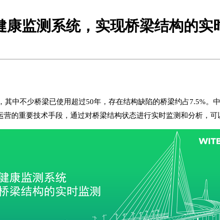
健康监测系统，实现桥梁结构的实
其中不少桥梁已使用超过50年，存在结构缺陷的桥梁约占7.5%。中
运营的重要技术手段，通过对桥梁结构状态进行实时监测和分析，可