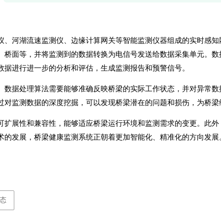
仪
、河湖流速监测仪、边缘计算网关等智能监测仪器组成的实时感知
、桥面等，并将监测到的数据转换为电信号发送给数据采集单元。数
数据进行进一步的分析和评估，生成监测报告和预警信号。
。数据处理算法需要能够准确反映桥梁的实际工作状态，并对异常数
过对监测数据的深度挖掘，可以发现桥梁潜在的问题和损伤，为桥梁
可扩展性和兼容性，能够适应桥梁运行环境和监测需求的变更。此外
术的发展，桥梁健康监测系统正朝着更加智能化、精准化的方向发展
态