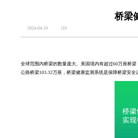
桥梁
2024-04-19
116
全球范围内桥梁的数量庞大。美国境内有超过60万座桥梁，
公路桥梁103.32万座，
桥梁健康监测系统
是保障桥梁安全