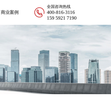
全国咨询热线
400-816-3116
商业案例
159 5921 7190