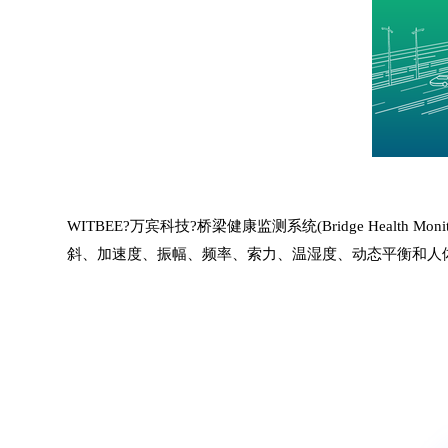
WITBEE?
万宾科技
?
桥梁健康监测系统
(Bridge Health Mo
斜、加速度、振幅、频率、索力、温湿度、动态平衡和人