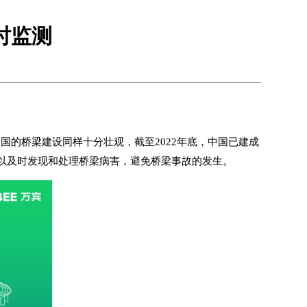
时监测
国的桥梁建设同样十分壮观，截至2022年底，中国已建成
以及时发现和处理桥梁病害，避免桥梁事故的发生。