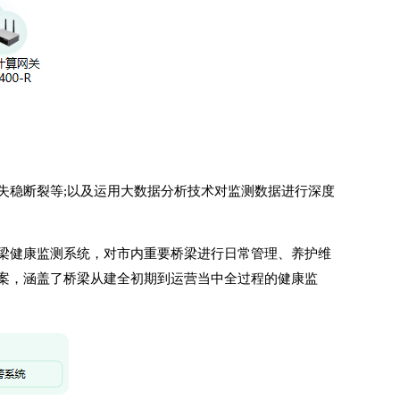
失稳断裂等;以及运用大数据分析技术对监测数据进行深度
梁健康监测系统，对市内重要桥梁进行日常管理、养护维
案，涵盖了桥梁从建全初期到运营当中全过程的健康监