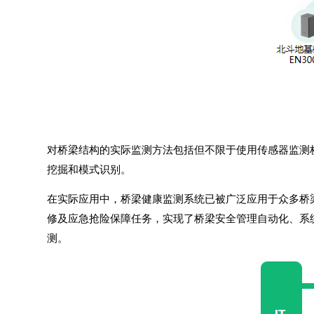
对桥梁结构的实际监测方法包括但不限于使用传感器监测
挖掘和模式识别。
在实际应用中，
桥梁健康监测系统
已被广泛应用于众多桥
修及应急抢险保障任务，实现了桥梁安全管理自动化、系
测。