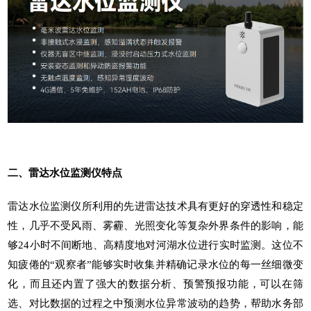
二、雷达水位监测仪
特点
雷达水位监测仪
所利用的先进雷达技术具有更好的穿透性和稳定
性，几乎不受风雨、雾霾、光照变化等复杂外界条件的影响，能
够24小时不间断地、高精度地对河湖水位进行实时监测。这位不
知疲倦的“观察者”能够实时收集并精确记录水位的每一丝细微变
化，而且还内置了强大的数据分析、预警预报功能，可以在筛
选、对比数据的过程之中预测水位异常波动的趋势，帮助水务部