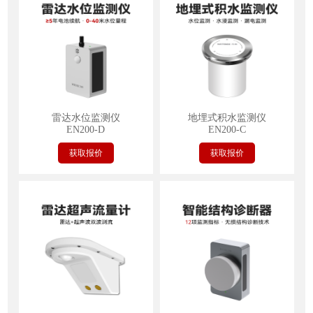
雷达水位监测仪
地埋式积水监测仪
EN200-D
EN200-C
获取报价
获取报价