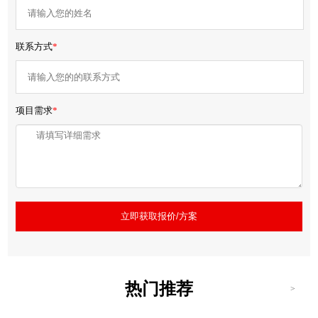
联系方式
*
项目需求
*
立即获取报价/方案
热门推荐
>