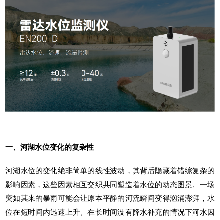
一、河湖水位变化的复杂性
河湖水位的变化绝非简单的线性波动，其背后隐藏着错综复杂的
影响因素，这些因素相互交织共同塑造着水位的动态图景。一场
突如其来的暴雨可能会让原本平静的河流瞬间变得汹涌澎湃，水
位在短时间内迅速上升。在长时间没有降水补充的情况下河水因