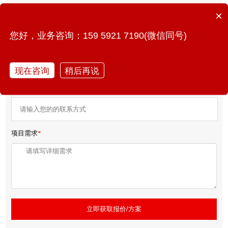
×
免费获取产品报价/方案
您好，业务咨询：159 5921 7190(微信同号)
您的姓名
*
现在咨询
稍后再说
联系方式
*
项目需求
*
立即获取报价/方案