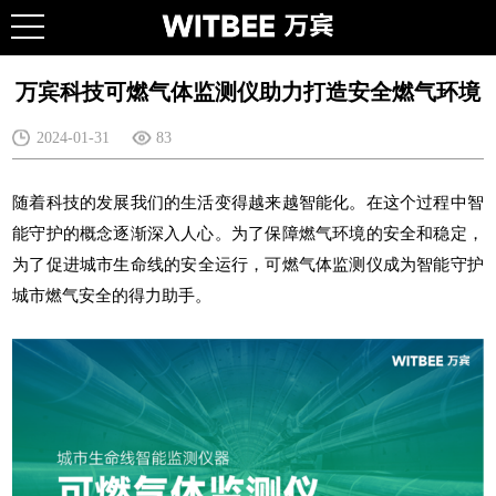
万宾科技可燃气体监测仪助力打造安全燃气环境
2024-01-31
83
随着科技的发展我们的生活变得越来越智能化。在这个过程中智
能守护的概念逐渐深入人心。为了保障燃气环境的安全和稳定，
为了促进
城市生命线
的安全运行，
可燃气体监测仪
成为智能守护
城市燃气安全的得力助手。