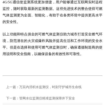
4G/5G通信使监测系统更加便捷，用户能够通过互联网实时远程
监控，随时获取最新的监测数据。这些先进技术的整合使得可燃
气体监测更为全面、智能化，有助于在各类环境中提供更高水平
的安全性。
以上功能和特点俱全的可燃气体监测仪助力城市打造安全燃气环
境，防范潜在的火灾或爆炸风险并提高生活和工作环境的安全水
平。但是在选择和使用可燃气体监测仪时，确保遵循制造商的使
用说明和安全指南，以确保设备的有效性和可靠性。
上一篇：万宾内涝积水监测仪，时刻守护城市生命线
下一篇：管网水位监测仪精准监测保障井下安全