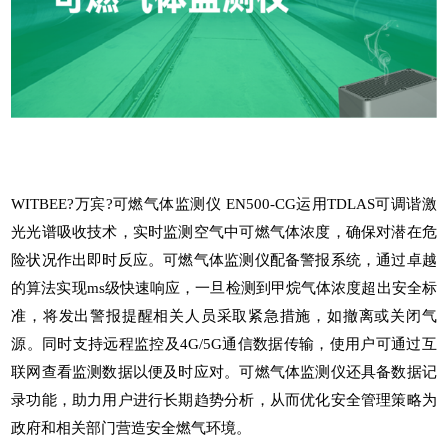
WITBEE?万宾?可燃气体监测仪 EN500-CG运用TDLAS可调谐激
光光谱吸收技术，实时监测空气中可燃气体浓度，确保对潜在危
险状况作出即时反应。可燃气体监测仪配备警报系统，通过卓越
的算法实现ms级快速响应，一旦检测到甲烷气体浓度超出安全标
准，将发出警报提醒相关人员采取紧急措施，如撤离或关闭气
源。同时支持远程监控及4G/5G通信数据传输，使用户可通过互
联网查看监测数据以便及时应对。可燃气体监测仪还具备数据记
录功能，助力用户进行长期趋势分析，从而优化安全管理策略为
政府和相关部门营造安全燃气环境。