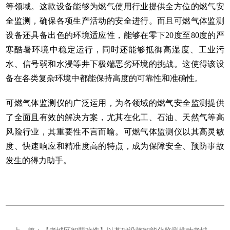
等领域。这款设备能够为燃气使用行业提供全方位的燃气安
全监测，确保各项生产活动的安全进行。而且可燃气体监测
设备还具备出色的环境适应性，能够在零下20度至80度的严
寒酷暑环境中稳定运行，同时还能够抵御高湿度、工业污
水、信号弱和水浸等井下极端恶劣环境的挑战。这使得该设
备在各类复杂环境中都能保持高度的可靠性和准确性。
可燃气体监测仪的广泛运用，为各领域的燃气安全监测提供
了全面且有效的解决方案，尤其在化工、石油、天然气等高
风险行业，其重要性不言而喻。可燃气体监测仪以其高灵敏
度、快速响应和精准度高的特点，成为保障安全、预防事故
发生的得力助手。