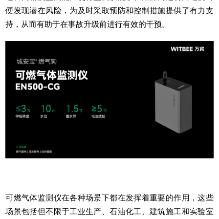
便发现潜在风险，为及时采取预防和控制措施提供了有力支
持，从而有助于在事故升级前进行有效的干预。
可燃气体监测仪在各种场景下都在发挥着重要的作用，这些
场景包括但不限于工业生产、石油化工、建筑施工和实验室