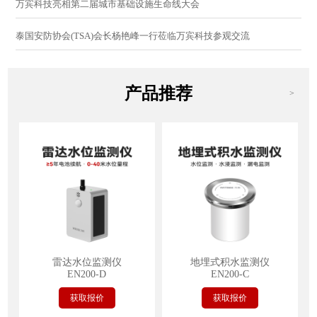
万宾科技亮相第二届城市基础设施生命线大会
泰国安防协会(TSA)会长杨艳峰一行莅临万宾科技参观交流
产品推荐
>
雷达水位监测仪
地埋式积水监测仪
EN200-D
EN200-C
获取报价
获取报价