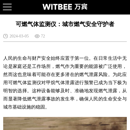
可燃气体监测仪：城市燃气安全守护者
2024-03-05
72
人民的生命与财产安全始终应置于第一位。在日常生活中无
论是家庭还是工作场所，燃气作为重要的能源被广泛使用，
然而这也意味着可能存在更多潜在的燃气泄露风险。为此应
用
可燃气体监测仪
对甲烷气体泄露进行预警已成为当下极为
明智的选择。这种设备能够及时、准确地发现燃气泄露，从
而显著降低燃气泄露事故的发生率，确保人民的生命安全与
城市基础设施的稳固。