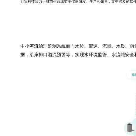
万宾科技
致力于城市生命线监测仪器研发、生产和销售，文中涉及的软
中小河流治理监测系统面向水位、流速、流量、水质、雨
据，沿岸排口溢流预警等，实现水环境监管、水流域安全