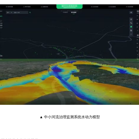
▲ 中小河流治理监测系统水动力模型