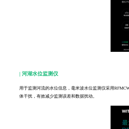
|
河湖水位监测仪
用于监测河流的水位信息，毫米波水位监测仪采用RFMC
体干扰，有效减少监测误差和数据扰动。