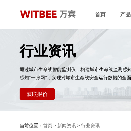
首页
产品
行业资讯
通过城市生命线智能监测仪，构建城市生命线监测感
感知“一张网”，实现对城市生命线安全运行数据的全
获取报价
当前位置：
首页
>
新闻资讯
>
行业资讯