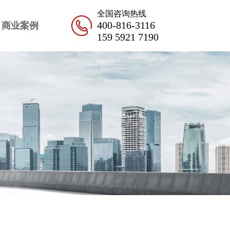
全国咨询热线
400-816-3116
商业案例
159 5921 7190