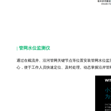
|
管网水位监测仪
通过在截流井、沿河管网关键节点等位置安装管网水位监
心，便于工作人员快速定位、及时处理。动态掌握沿岸管