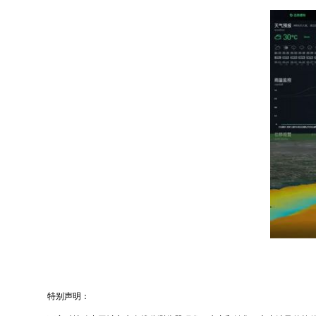
特别声明：