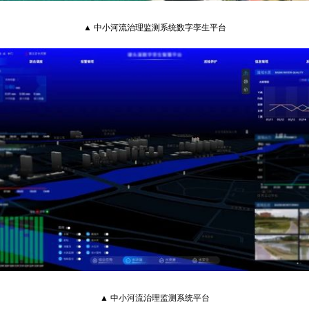
▲ 中小河流治理监测系统数字孪生平台
▲ 中小河流治理监测系统平台