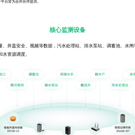
件平台皆为合作伙伴提供。
核心监测设备
量、井盖安全、视频等数据，污水处理站、排水泵站、调蓄池、水闸
和水资源调度。