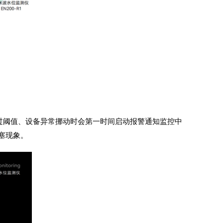
过阈值、设备异常挪动时会第一时间启动报警通知监控中
塞现象。