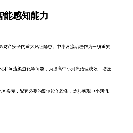
智能感知能力
命财产安全的重大风险隐患。中小河流治理作为一项重要
段化和河流渠道化等问题，为提高中小河流治理成效，增强
地区实际，配套必要的监测设施设备，逐步实现中小河流