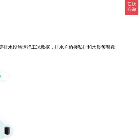
等排水设施运行工况数据，排水户偷接私排和水质预警数