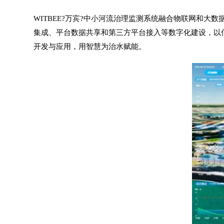
WITBEE?万宾?中小河流治理监测系统融合物联网和大
集成、平台数据共享和第三方平台接入等数字化建设，以信
开发与应用，用智慧为治水赋能。