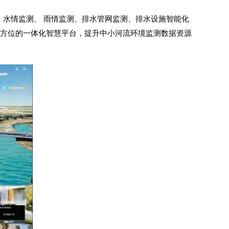
、水情监测、 雨情监测、排水管网监测、排水设施智能化
”全方位的一体化智慧平台，提升中小河流环境监测数据资源