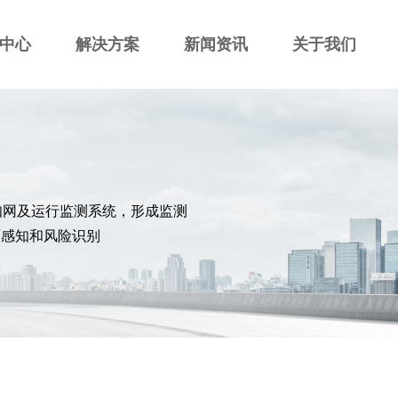
中心
解决方案
新闻资讯
关于我们
知网及运行监测系统，形成监测
面感知和风险识别