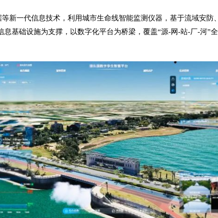
数据等新一代信息技术，利用
城市生命线
智能监测仪器，基于流域安防
息基础设施为支撑，以数字化平台为桥梁，覆盖“源-网-站-厂-河