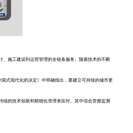
计、施工建设到运营管理的全链条服务。随着技术的不断
中国式现代化的决定》中明确指出，要建立可持续的城市更
持续的技术创新和精细化管理来应对。其中综合管廊监测