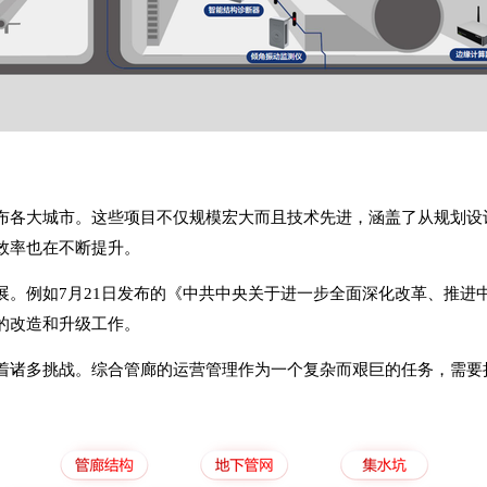
布各大城市。这些项目不仅规模宏大而且技术先进，涵盖了从规划设
效率也在不断提升。
展。例如7月21日发布的《中共中央关于进一步全面深化改革、推进
的改造和升级工作。
着诸多挑战。综合管廊的运营管理作为一个复杂而艰巨的任务，需要