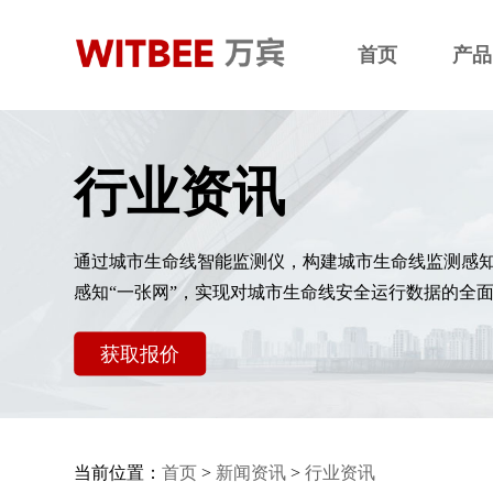
首页
产品
行业资讯
通过城市生命线智能监测仪，构建城市生命线监测感
感知“一张网”，实现对城市生命线安全运行数据的全
获取报价
当前位置：
首页
>
新闻资讯
>
行业资讯