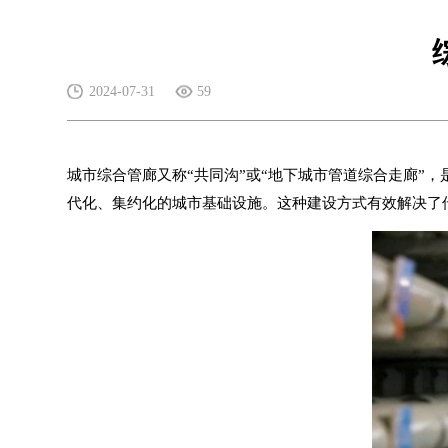
2024-07-31
59
城市综合管廊又称“共同沟”或“地下城市管道综合走廊”
代化、集约化的城市基础设施。这种建设方式有效解决了