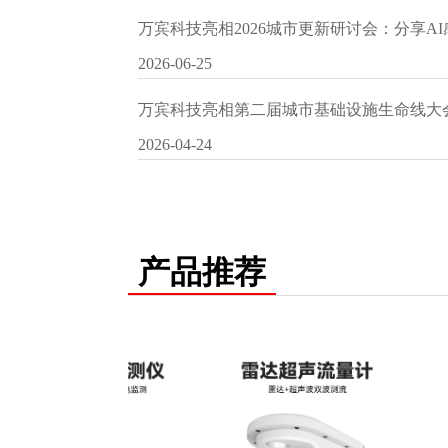
万宾科技亮相2026城市更新研讨会：分享A
2026-06-25
万宾科技亮相第二届城市基础设施生命线大
2026-04-24
产品推荐