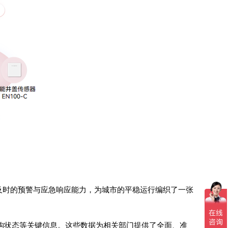
及时的预警与应急响应能力，为城市的平稳运行编织了一张
构状态等关键信息。这些数据为相关部门提供了全面、准