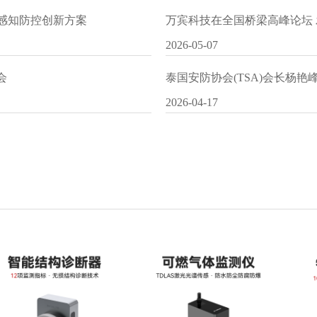
I感知防控创新方案
万宾科技在全国桥梁高峰论坛
2026-05-07
会
泰国安防协会(TSA)会长杨
2026-04-17