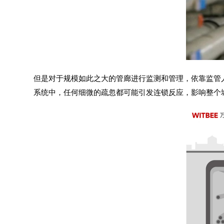
但是对于规模如此之大的管廊进行监测和管理，依靠监管
系统中，任何细微的疏忽都可能引发连锁反应，影响整个