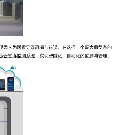
现因人为因素导致疏漏与错误。在这样一个庞大而复杂的
综合管廊监测系统
，实现智能化、自动化的监测与管理。