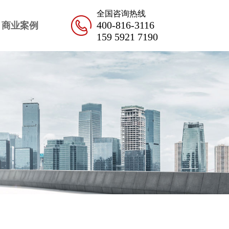
全国咨询热线
400-816-3116
商业案例
159 5921 7190