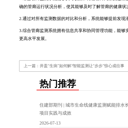
确的管廊运行状况分析，使其能够及时了解管廊的健康状
2.通过对所有监测数据的对比和分析，系统能够提前发
3.
综合管廊监测系统
拥有信息共享和协同管理功能，能够
更高水平发展。
上一篇：井盖“生病”如何解?智能监测让“步步”惊心成往事
热门推荐
住建部期刊 | 城市生命线健康监测赋能排
项目实践与成效
2026-07-13