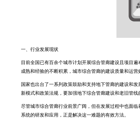
一、行业发展现状
目前全国已有百余个城市计划开展综合管廊建设且项目遍
成熟和经验的不断积累，城市综合管廊的建设质量和运营
国家也出台了一系列政策鼓励和支持地下管廊的建设和发
新模式和政策法规，要加强地下综合管廊建设和老旧管线
尽管城市综合管廊行业前景广阔，但在发展过程中也面临
系统的研发和应用，正是解决这一难题的有效方法。