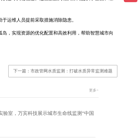
助于运维人员提前采取措施消除隐患。
孤岛，实现资源的优化配置和高效利用，帮助智慧城市向
下一篇：市政管网水质监测：打破水质异常监测难题
更多>
实验室，万宾科技展示城市生命线监测“中国