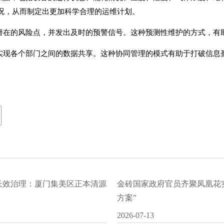
况，从而制定出更加科学合理的运维计划。
现潜在的风险点，并发出及时的预警信号。这种预测性维护的方式，有
实现各个部门之间的数据共享。这种协同管理的模式有助于打破信息
水长效治理：厦门集美区正本清源
金砖国家政府官员齐聚凤凰花
方案”
2026-07-13