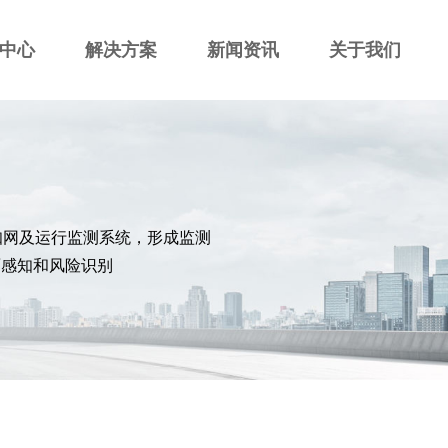
中心
解决方案
新闻资讯
关于我们
知网及运行监测系统，形成监测
面感知和风险识别