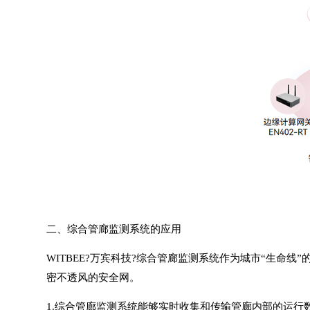
二、
综合管廊监测系统
的应用
WITBEE?
万宾科技
?
综合管廊监测系统
作为城市“生命线
密不透风的安全网。
1.综合管廊监测系统能够实时收集和传输管廊内部的运