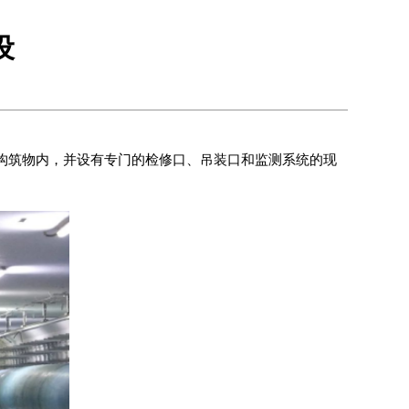
设
一构筑物内，并设有专门的检修口、吊装口和监测系统的现