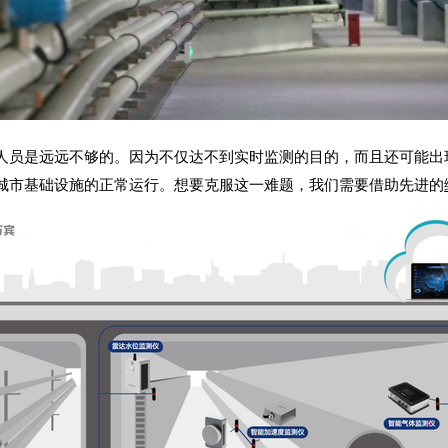
人员是远远不够的。因为不仅达不到实时监测的目的，而且还可能出
城市基础设施的正常运行。想要克服这一难题，我们需要借助先进的