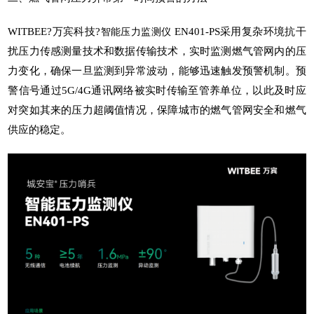
WITBEE?
万宾科技
?
EN401-PS采用复杂环境抗干
智能压力监测仪
扰压力传感测量技术和数据传输技术，实时监测燃气管网内的压
力变化，确保一旦监测到异常波动，能够迅速触发预警机制。预
警信号通过5G/4G通讯网络被实时传输至管养单位，以此及时应
对突如其来的压力超阈值情况，保障城市的燃气管网安全和燃气
供应的稳定。