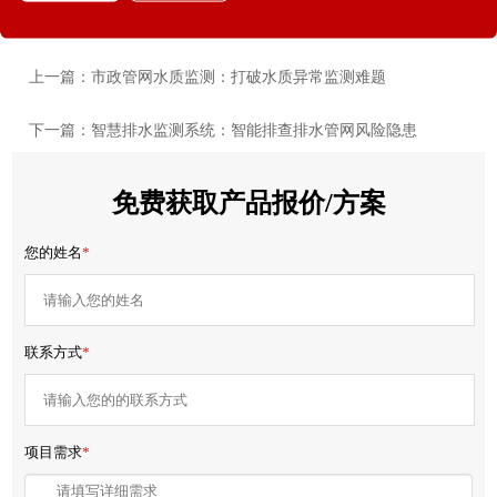
上一篇：市政管网水质监测：打破水质异常监测难题
下一篇：智慧排水监测系统：智能排查排水管网风险隐患
免费获取产品报价/方案
您的姓名
*
联系方式
*
项目需求
*