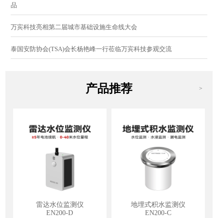
品
万宾科技亮相第二届城市基础设施生命线大会
泰国安防协会(TSA)会长杨艳峰一行莅临万宾科技参观交流
产品推荐
>
雷达水位监测仪
地埋式积水监测仪
EN200-D
EN200-C