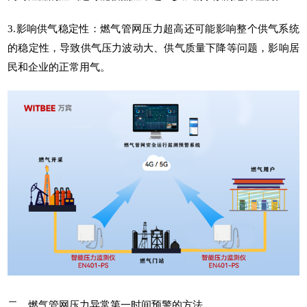
3.影响供气稳定性：燃气管网压力超高还可能影响整个供气系统
的稳定性，导致供气压力波动大、供气质量下降等问题，影响居
民和企业的正常用气。
二、燃气管网压力异常第一时间预警的方法