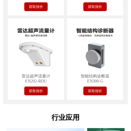
获取报价
获取报价
雷达超声流量计
智能结构诊断器
EN202-RDU
EN300-G
获取报价
获取报价
行业应用