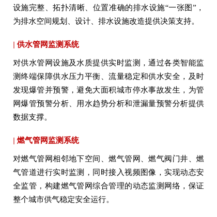
设施完整、拓扑清晰、位置准确的排水设施“一张图”，
为排水空间规划、设计、排水设施改造提供决策支持。
| 供水管网监测系统
对供水管网设施及水质提供实时监测，通过各类智能监
测终端保障供水压力平衡、流量稳定和供水安全，及时
发现爆管并预警，避免大面积城市停水事故发生，为管
网爆管预警分析、用水趋势分析和泄漏量预警分析提供
数据支撑。
| 燃气管网监测系统
对燃气管网相邻地下空间、燃气管网、燃气阀门井、燃
气管道进行实时监测，同时接入视频图像，实现动态安
全监管，构建燃气管网综合管理的动态监测网络，保证
整个城市供气稳定安全运行。