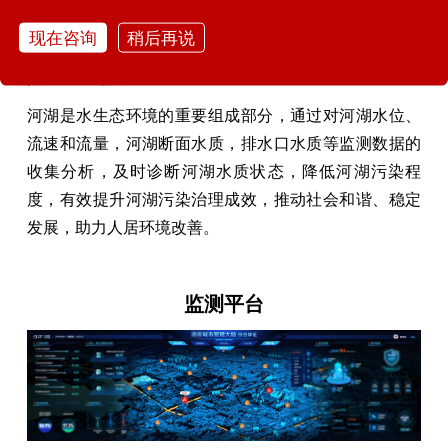
构坍塌监测预警分析和滑坡监测预警分析提供数据支
撑，实现对建筑健康状态的实时评估。
现在咨询
稍后再说
| 水环境综合治理监测系统
河湖是水生态环境的重要组成部分，通过对河湖水位、
流速和流量，河湖断面水质，排水口水质等监测数据的
收集分析，及时诊断河湖水质状态，降低河湖污染程
度，有效提升河湖污染治理成效，推动社会和谐、稳定
发展，助力人居环境改善。
监测平台