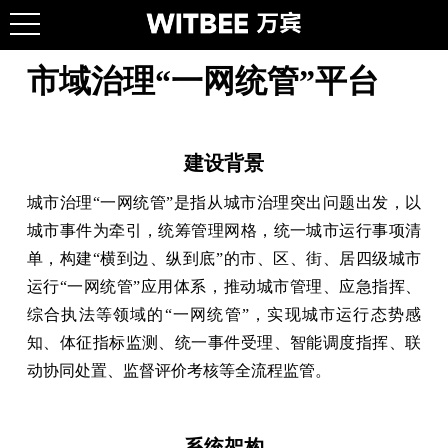
市域治理“一网统管”平台
建设背景
城市治理“一网统管”是指从城市治理突出问题出发，以
城市事件为牵引，统筹管理网格，统一城市运行事项清
单，构建“横到边、纵到底”的市、区、街、居四级城市
运行“一网统管”应用体系，推动城市管理、应急指挥、
综合执法等领域的“一网统管”，实现城市运行态势感
知、体征指标监测、统一事件受理、智能调度指挥、联
动协同处置、监督评价考核等全流程监管。
系统架构