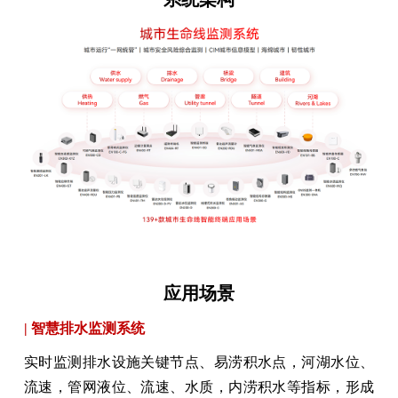
应用场景
| 智慧排水监测系统
实时监测排水设施关键节点、易涝积水点，河湖水位、
流速，管网液位、流速、水质，内涝积水等指标，形成