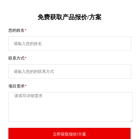
免费获取产品报价/方案
您的姓名
*
联系方式
*
项目需求
*
立即获取报价/方案