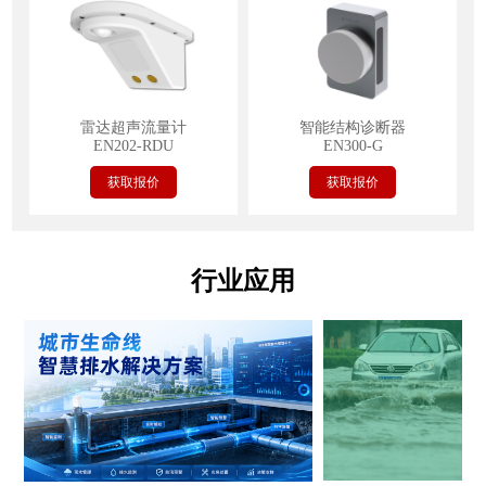
雷达超声流量计
智能结构诊断器
EN202-RDU
EN300-G
获取报价
获取报价
行业应用