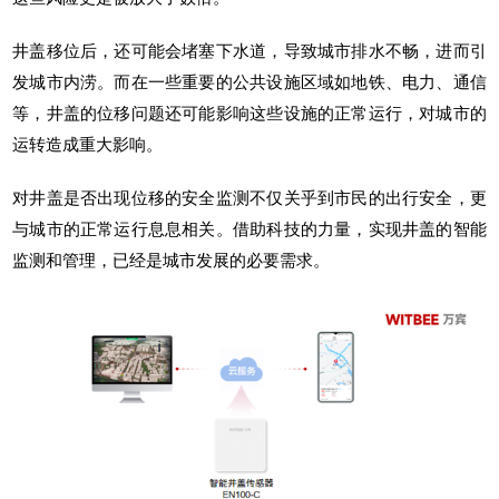
井盖移位后，还可能会堵塞下水道，导致城市排水不畅，进而引
发城市内涝。而在一些重要的公共设施区域如地铁、电力、通信
等，井盖的位移问题还可能影响这些设施的正常运行，对城市的
运转造成重大影响。
对井盖是否出现位移的安全监测不仅关乎到市民的出行安全，更
与城市的正常运行息息相关。借助科技的力量，实现井盖的智能
监测和管理，已经是城市发展的必要需求。