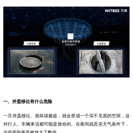
一、井盖移位有什么危险
一旦井盖移位、损坏或被盗，就会形成一个深不见底的空洞，这
对行人、车辆来说都可能是致命的。在夜间或恶劣天气条件下，
这些风险更是被放大了数倍。