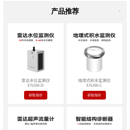
产品推荐
>
雷达水位监测仪
地埋式积水监测仪
EN200-D
EN200-C
获取报价
获取报价