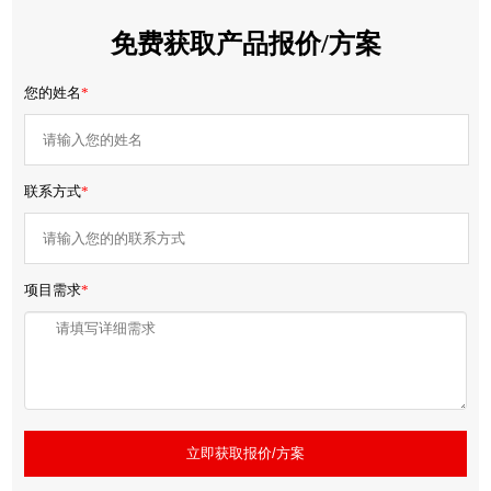
免费获取产品报价/方案
您的姓名
*
联系方式
*
项目需求
*
立即获取报价/方案