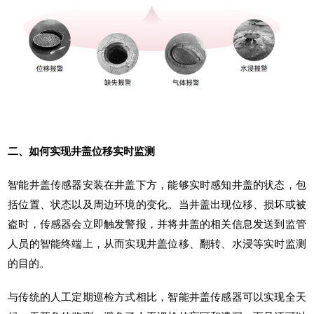
二、如何实现井盖位移实时监测
智能井盖传感器
安装在井盖下方，能够实时感知井盖的状态，包
括位置、状态以及周边环境的变化。当井盖出现位移、损坏或被
盗时，传感器会立即触发警报，并将井盖的相关信息发送到监管
人员的智能终端上，从而实现井盖位移、翻转、水浸等实时监测
的目的。
与传统的人工定期巡检方式相比，智能井盖传感器可以实现全天