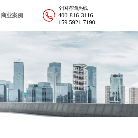
全国咨询热线
400-816-3116
商业案例
159 5921 7190