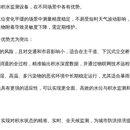
与积水监测设备，在不同场景中各有优势。
水位变化平缓的场景中测量精度稳定，不易受短时天气波动影响
生物附着导致灵敏度下降，需定期维护。
，优势尤为突出：
坏的风险，且对交通和市容影响小，适合在主干道、下沉式立交
、消退的全过程，精准输出积水深度数据，并通过物联网技术远
高湿、高温、多污染物的恶劣环境中长期稳定运行，尤其适合暴
境具有更强的适应性，可以实现更全面、高效的水位与积水监测
，实现对积水状态的精准、实时、全天候监测，为城市防洪排涝