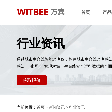
首页
产品
行业资讯
通过城市生命线智能监测仪，构建城市生命线监测感
感知“一张网”，实现对城市生命线安全运行数据的全
获取报价
当前位置：
首页
>
新闻资讯
>
行业资讯