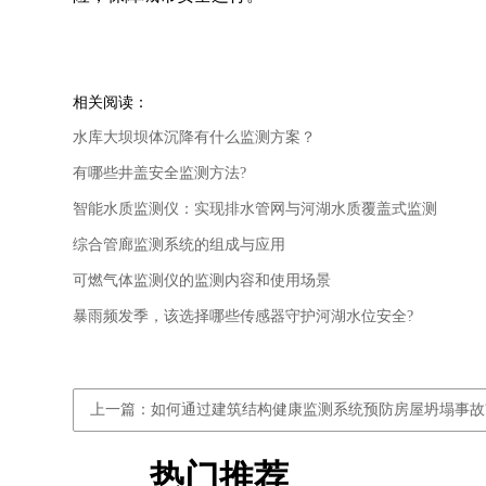
相关阅读：
水库大坝坝体沉降有什么监测方案？
有哪些井盖安全监测方法?
智能水质监测仪：实现排水管网与河湖水质覆盖式监测
综合管廊监测系统的组成与应用
可燃气体监测仪的监测内容和使用场景
暴雨频发季，该选择哪些传感器守护河湖水位安全?
上一篇：如何通过建筑结构健康监测系统预防房屋坍塌事故
热门推荐