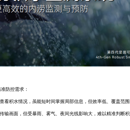
精准防控需求：
查看积水情况，虽能短时间掌握局部信息，但效率低、覆盖范围
传输画面，但受暴雨、雾气、夜间光线影响大，难以精准判断积