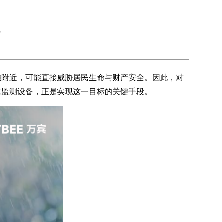
性
施附近，可能直接威胁居民生命与财产安全。因此，对
水监测设备，正是实现这一目标的关键手段。