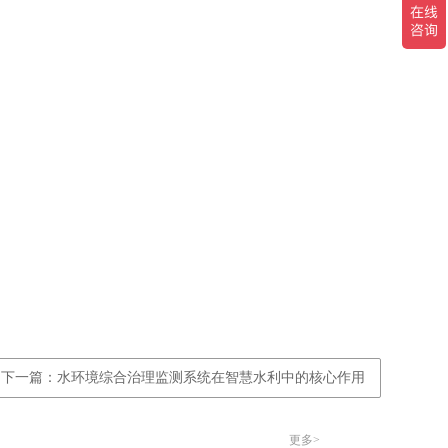
下一篇：水环境综合治理监测系统在智慧水利中的核心作用
更多>