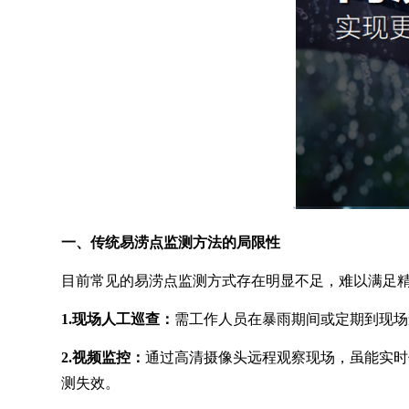
一、传统易涝点监测方法的局限性
目前常见的易涝点监测方式存在明显不足，难以满足
1.
现场人工巡查：
需工作人员在暴雨期间或定期到现场
2.视频监控：
通过高清摄像头远程观察现场，虽能实时
测失效。