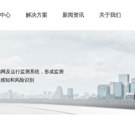
中心
解决方案
新闻资讯
关于我们
知网及运行监测系统，形成监测
面感知和风险识别