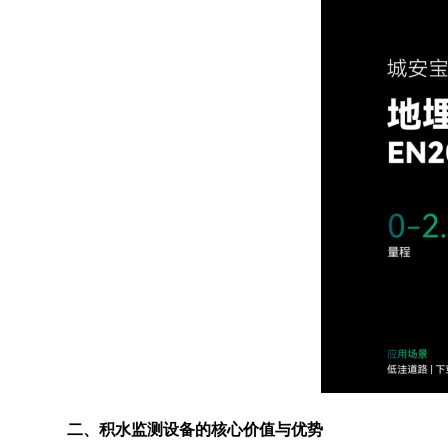
二、积水监测设备的核心价值与优势