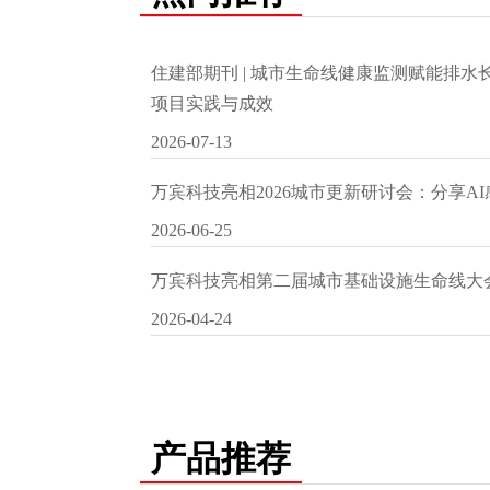
住建部期刊 | 城市生命线健康监测赋能排
项目实践与成效
2026-07-13
万宾科技亮相2026城市更新研讨会：分享A
2026-06-25
万宾科技亮相第二届城市基础设施生命线大
2026-04-24
产品推荐