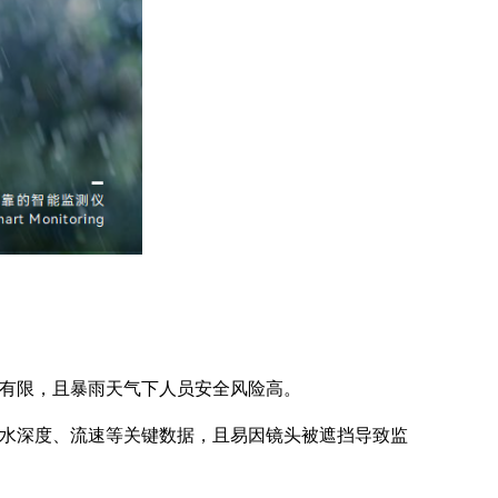
有限，且暴雨天气下人员安全风险高。
水深度、流速等关键数据，且易因镜头被遮挡导致监