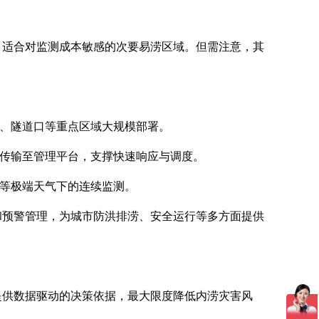
，适合对监测成本敏感的次要易涝区域。但需注意，其
桥、隧道口等重点区域大规模部署。
程传输至管理平台，支撑快速响应与调度。
雨等极端天气下的连续监测。
和预警管理，为城市防洪排涝、安全运行等多方面提供
提供数据驱动的决策依据，最大限度降低内涝灾害风