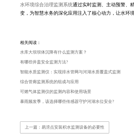
水环境综合治理监测系统
通过实时监测、主动预警、精
变，为智慧水务的深化应用注入了核心动力，让水环
相关阅读：
水库大坝坝体沉降有什么监测方案？
有哪些井盖安全监测方法?
智能水质监测仪：实现排水管网与河湖水质覆盖式监测
综合管廊监测系统的组成与应用
可燃气体监测仪的监测内容和使用场景
暴雨频发季，该选择哪些传感器守护河湖水位安全?
上一篇：易涝点安装积水监测设备的必要性