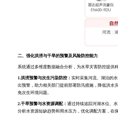
二、强化洪涝与干旱的预警及风险防控能力
系统通过多维度数据融合分析，为水旱灾害防控提供
1.
洪涝预警与次生污染防控：
实时采集河流、湖泊的水
出预警，助力相关部门提前部署防汛措施，降低洪水灾
免次生环境问题。
2.干旱预警与水资源调配：
通过持续追踪河湖水位、水
分析水资源短缺趋势和用水压力，优化调配方案，在