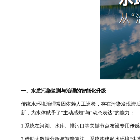
一、水质污染监测与治理的智能化升级
传统水环境治理常因依赖人工巡检，存在污染发现滞
新，为水体赋予了“主动感知”与“动态表达”的能力：
1.系统在河湖、水库、排污口等关键节点布设专用传
2.借助大数据分析与智能算法，系统构建起水环境“