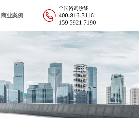
全国咨询热线
400-816-3116
商业案例
159 5921 7190