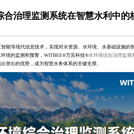
综合治理监测系统在智慧水利中的
、人工智能等现代信息技术，实现对水资源、水环境、水基础设施
境的监测和预警，WITBEE®万宾科技®
水环境综合治理监测
现出突出的优势，成为智慧水务体系的关键支撑。