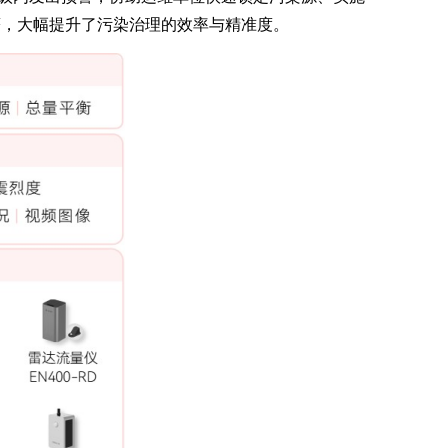
著，大幅提升了污染治理的效率与精准度。