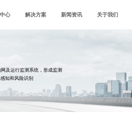
中心
解决方案
新闻资讯
关于我们
知网及运行监测系统，形成监测
面感知和风险识别