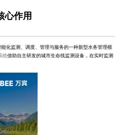
核心作用
的智能化监测、调度、管理与服务的一种新型水务管理模
系统
借助自主研发的城市生命线监测设备，在实时监测