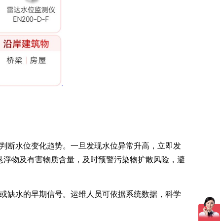
判断水位变化趋势。一旦发现水位异常升高，立即发
悬浮物及有害物质含量，及时预警污染物扩散风险，避
或缺水的早期信号。运维人员可依据系统数据，科学