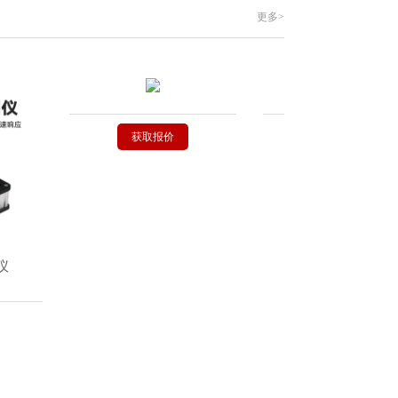
更多>
获取报价
获取报价