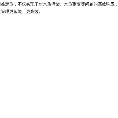
准定位，不仅实现了对水质污染、水位骤变等问题的高效响应，更
境管理更智能、更高效。