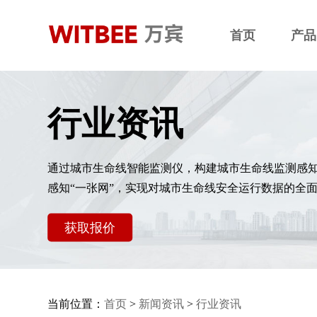
首页
产品
行业资讯
通过城市生命线智能监测仪，构建城市生命线监测感
感知“一张网”，实现对城市生命线安全运行数据的全
获取报价
当前位置：
首页
>
新闻资讯
>
行业资讯