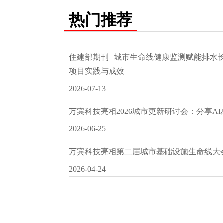
热门推荐
住建部期刊 | 城市生命线健康监测赋能排
项目实践与成效
2026-07-13
万宾科技亮相2026城市更新研讨会：分享A
2026-06-25
万宾科技亮相第二届城市基础设施生命线大
2026-04-24