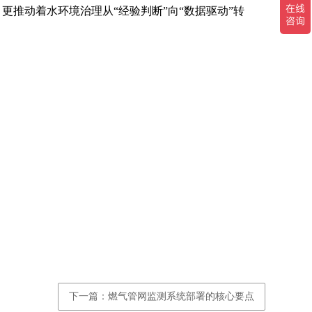
推动着水环境治理从“经验判断”向“数据驱动”转
下一篇：燃气管网监测系统部署的核心要点