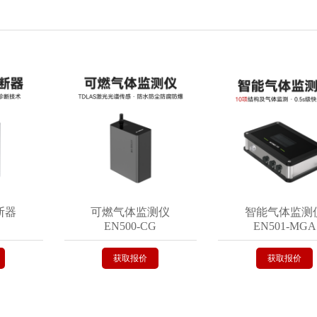
可燃气体监测仪
智能气体监测仪
EN500-CG
EN501-MGA
获取报价
获取报价