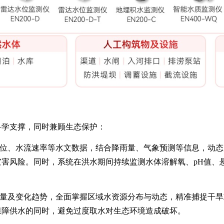
科学支撑，同时兼顾生态保护：
位、水流速率等水文数据，结合降雨量、气象预测等信息，动态
害风险。同时，系统在洪水期间持续监测水体溶解氧、pH值、
量及变化趋势，全面掌握区域水资源分布与动态，精准捕捉干旱
保障供水的同时，避免过度取水对生态环境造成破坏。