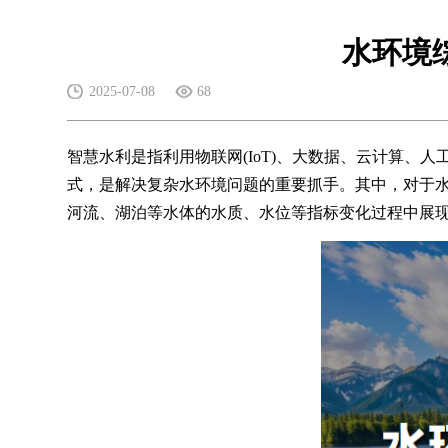
水环境
2025-07-08
68
智慧水利
是指利用物联网(IoT)、大数据、云计算
式，是解决复杂水环境问题的重要抓手。其中，对于水环
河流、湖泊等水体的水质、水位等指标变化过程中展