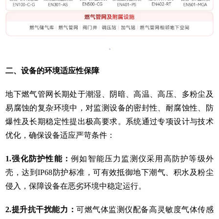
二、设备的环境适应性保障
地下燃气管网长期处于潮湿、阴暗、高温、高压、多粉尘及
易腐蚀的复杂环境中，对监测设备的密封性、耐腐蚀性、防
爆性及长期稳定性提出极高要求。系统通过专项设计与技术
优化，确保设备适应严苛条件：
1.
强化防护性能：
例如智能压力监测仪采用高防护等级外
壳，达到IP68防护标准，可有效抵御地下潮气、积水及粉尘
侵入，保障设备在恶劣环境中稳定运行。
2.提升抗干扰能力：
可燃气体监测仪配备高灵敏度气体传感