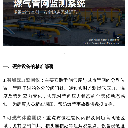
一、
硬件设备的精准部署
1.
智能压力监测仪
：
主要安装于储气库与城市管网的分界位
置、管网干线的各分段阀门处。通过实时监测燃气压力、温
度及管道应力变化，实现对管道压力状态的全天候动态感
知，为调度人员精准调压、预防爆管事故提供数据支撑。
2.
可燃气体监测仪
：
重点布设在管网内部及周边高风险区
域，尤其是阀门井、接头连接处等泄漏易发点。设备灵敏度