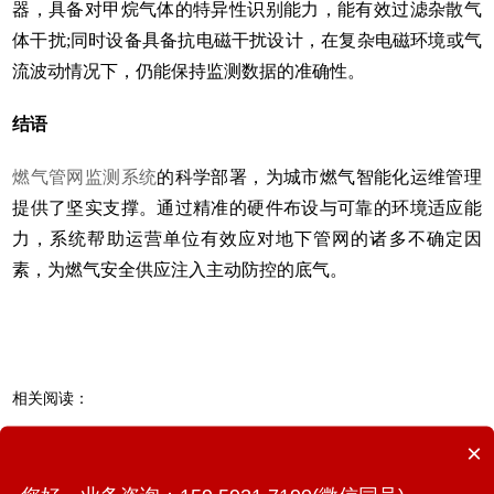
器，具备对甲烷气体的特异性识别能力，能有效过滤杂散气
体干扰;同时设备具备抗电磁干扰设计，在复杂电磁环境或气
流波动情况下，仍能保持监测数据的准确性。
结语
燃气管网监测系统
的科学部署，为城市燃气智能化运维管理
提供了坚实支撑。通过精准的硬件布设与可靠的环境适应能
力，系统帮助运营单位有效应对地下管网的诸多不确定因
素，为燃气安全供应注入主动防控的底气。
相关阅读：
水库大坝坝体沉降有什么监测方案？
×
有哪些井盖安全监测方法?