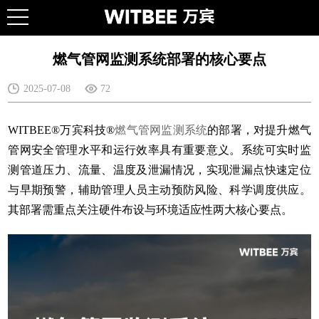
燃气管网监测系统部署的核心要点
2025-07-08
72
WITBEE®万宾科技®
燃气管网监测系统
的部署，对提升燃气
管网安全管理水平和运行效率具有重要意义。系统可实时监
测管道压力、流量、温度及泄漏情况，实现泄漏点快速定位
与早期预警，辅助管理人员主动预防风险、科学调度供应。
其部署需重点关注硬件布设与环境适应性两大核心要点。