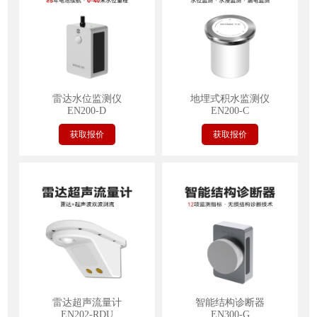
雷达水位监测仪
地埋式积水监测仪
EN200-D
EN200-C
获取报价
获取报价
雷达超声流量计
智能结构诊断器
EN202-RDU
EN300-G