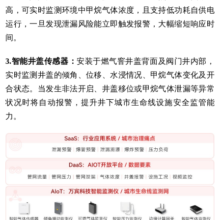
高，可实时监测环境中甲烷气体浓度，且支持低功耗自供电
运行，一旦发现泄漏风险能立即触发报警，大幅缩短响应时
间。
3.智能井盖传感器
：
安装于燃气窨井盖背面及阀门井内部，
实时监测井盖的倾角、位移、水浸情况、甲烷气体变化及开
合状态。当发生非法开启、井盖移位或甲烷气体泄漏等异常
状况时将自动报警，提升井下城市生命线设施安全监管能
力。