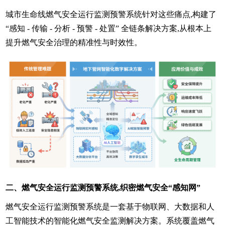
城市生命线燃气安全运行监测预警系统针对这些痛点,构建了
“感知 - 传输 - 分析 - 预警 - 处置” 全链条解决方案,从根本上
提升燃气安全治理的精准性与时效性。
二、燃气安全运行监测预警系统,织密燃气安全“感知网”
燃气安全运行监测预警系统是一套基于物联网、大数据和人
工智能技术的智能化燃气安全监测解决方案。系统覆盖燃气