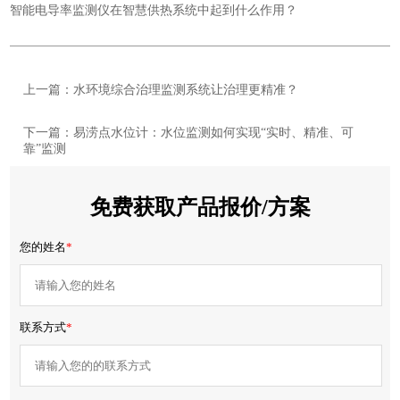
智能电导率监测仪在智慧供热系统中起到什么作用？
上一篇：水环境综合治理监测系统让治理更精准？
下一篇：易涝点水位计：水位监测如何实现“实时、精准、可
靠”监测
免费获取产品报价/方案
您的姓名
*
联系方式
*