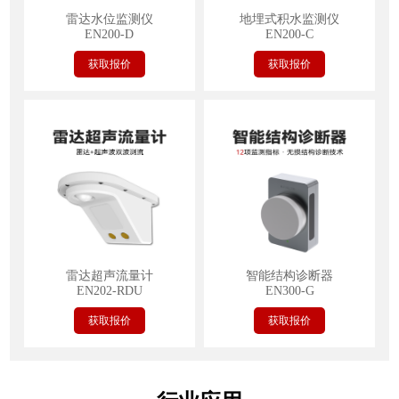
雷达水位监测仪
地埋式积水监测仪
EN200-D
EN200-C
获取报价
获取报价
雷达超声流量计
智能结构诊断器
EN202-RDU
EN300-G
获取报价
获取报价