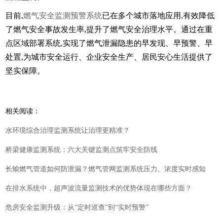
目前,
燃气安全监测预警系统
已在多个城市落地应用,有效降低
了燃气安全事故发生率,提升了燃气安全治理水平。通过在重
点区域部署系统,实现了燃气泄漏隐患的早发现、早预警、早
处置,为城市安全运行、企业安全生产、居民安心生活提供了
坚实保障。
相关阅读：
水环境综合治理监测系统让治理更精准？
桥梁健康监测系统：六大关键监测点筑牢安全防线
长输燃气管道如何防泄漏？燃气管网监测系统压力、浓度实时感知
在排水系统中，超声波流量监测技术的优势体现在哪些方面？
危房安全监测升级：从“定时巡查”到“实时预警”