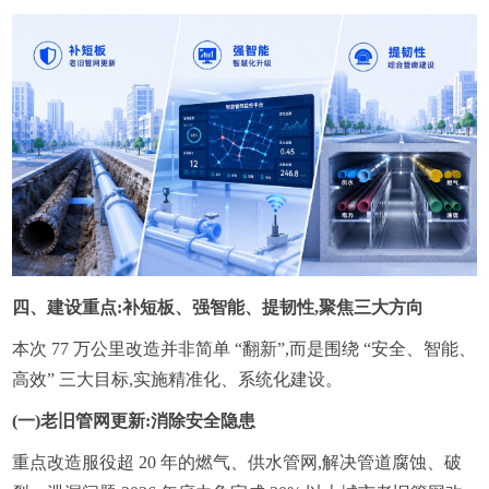
四、建设重点:补短板、强智能、提韧性,聚焦三大方向
本次 77 万公里改造并非简单 “翻新”,而是围绕 “安全、智能、
高效” 三大目标,实施精准化、系统化建设。
(一)老旧管网更新:消除安全隐患
重点改造服役超 20 年的燃气、供水管网,解决管道腐蚀、破