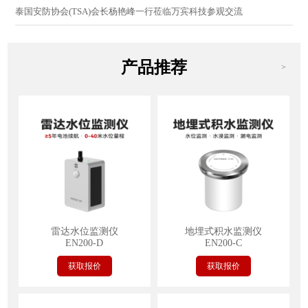
泰国安防协会(TSA)会长杨艳峰一行莅临万宾科技参观交流
产品推荐
>
雷达水位监测仪
地埋式积水监测仪
EN200-D
EN200-C
获取报价
获取报价