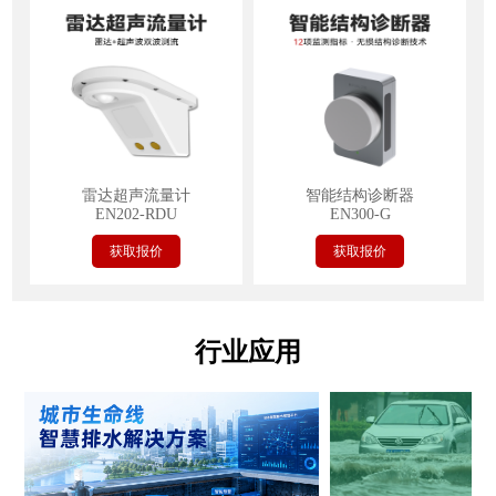
雷达超声流量计
智能结构诊断器
EN202-RDU
EN300-G
获取报价
获取报价
行业应用