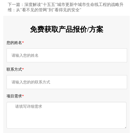
下一篇：深度解读"十五五"城市更新中城市生命线工程的战略升
维：从"看不见的管网"到"看得见的安全"
免费获取产品报价/方案
您的姓名
*
联系方式
*
项目需求
*