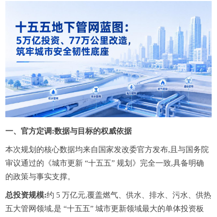
一、官方定调:数据与目标的权威依据
本次规划的核心数据均来自国家发改委官方发布,且与国务院
审议通过的《城市更新 “十五五” 规划》完全一致,具备明确
的政策与事实支撑。
总投资规模:
约 5 万亿元,覆盖燃气、供水、排水、污水、供热
五大管网领域,是 “十五五” 城市更新领域最大的单体投资板