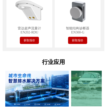
雷达超声流量计
智能结构诊断器
EN202-RDU
EN300-G
获取报价
获取报价
行业应用