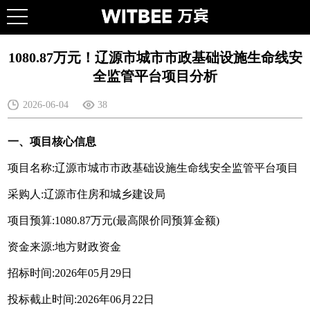
1080.87万元！辽源市城市市政基础设施生命线安
全监管平台项目分析
2026-06-04
38
一、项目核心信息
项目名称:辽源市城市市政基础设施生命线安全监管平台项目
采购人:辽源市住房和城乡建设局
项目预算:1080.87万元(最高限价同预算金额)
资金来源:地方财政资金
招标时间:2026年05月29日
投标截止时间:2026年06月22日