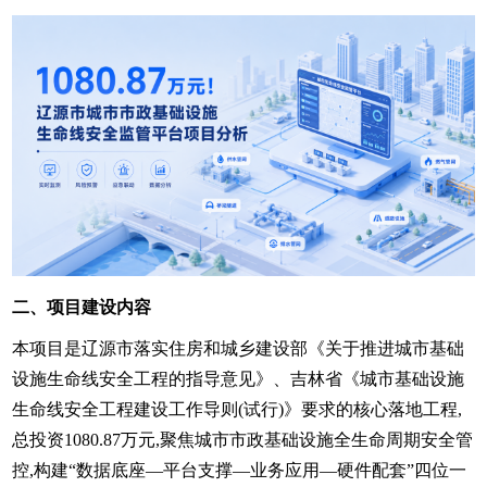
二、项目建设内容
本项目是辽源市落实住房和城乡建设部《关于推进城市基础
设施生命线安全工程的指导意见》、吉林省《城市基础设施
生命线安全工程建设工作导则(试行)》要求的核心落地工程,
总投资1080.87万元,聚焦城市市政基础设施全生命周期安全管
控,构建“数据底座—平台支撑—业务应用—硬件配套”四位一