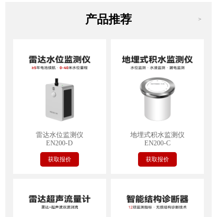
产品推荐
>
雷达水位监测仪
地埋式积水监测仪
EN200-D
EN200-C
获取报价
获取报价