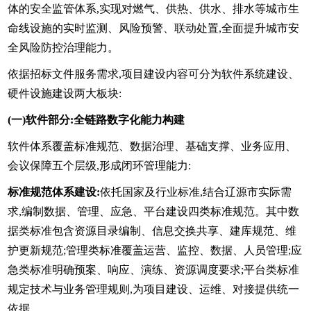
体的安全监管体系,实现对燃气、供热、供水、排水等城市生
命线设施的实时监测、风险预警、联动处置,全面提升城市安
全风险防控治理能力。
依据招标文件服务需求,项目建设内容可分为软件系统建设、
硬件设施建设两大板块:
(一)软件部分:全链路数字化能力构建
软件体系覆盖标准规范、数据治理、基础支撑、业务应用、
会议保障五个层级,形成闭环管理能力:
标准规范体系建设:
依托国家及行业标准,结合辽源市实际需
求,编制数据、管理、应急、平台建设四类标准规范。其中数
据类标准包含资源目录编制、信息交换共享、建库规范、维
护更新规范;管理类标准覆盖运营、监控、数据、人员管理;应
急类标准明确预案、响应、演练、资源调度要求;平台类标准
规定技术与业务管理规则,为项目建设、运维、对接提供统一
依据。