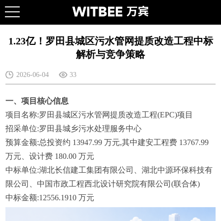
1.23亿！罗田县城区污水管网提质改造工程中标
解析与竞争策略
2026-06-04
33
一、项目核心信息
项目名称:罗田县城区污水管网提质改造工程(EPC)项目
招采单位:罗田县城乡污水处理服务中心
预算金额:总投资约 13947.99 万元,其中建安工程费 13767.99
万元、设计费 180.00 万元
中标单位:湖北长信建工集团有限公司、湖北中源环保科技有
限公司、中国市政工程西北设计研究院有限公司(联合体)
中标金额:12556.1910 万元