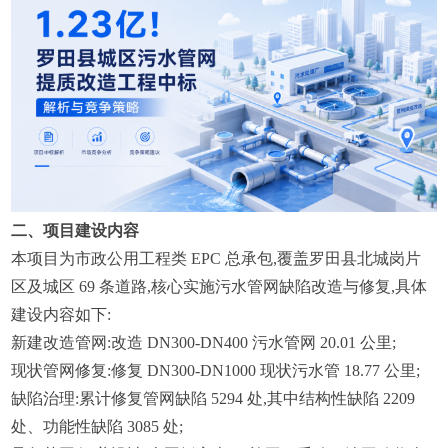
二、项目建设内容
本项目为市政公用工程类 EPC 总承包,覆盖罗田县北城岗片
区及城区 69 条道路,核心实施污水管网缺陷改造与修复,具体
建设内容如下:
新建改造管网:改造 DN300-DN400 污水管网 20.01 公里;
现状管网修复:修复 DN300-DN1000 现状污水管 18.77 公里;
缺陷治理:累计修复管网缺陷 5294 处,其中结构性缺陷 2209
处、功能性缺陷 3085 处;