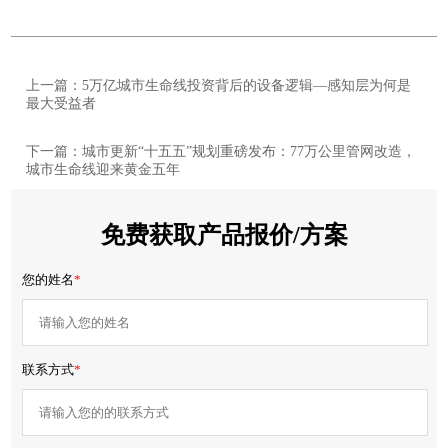
上一篇：5万亿城市生命线投资背后的设备逻辑—感知层为何是
最大受益者
下一篇：城市更新“十五五”规划重磅发布：77万公里管网改造，
城市生命线迎来黄金五年
免费获取产品报价/方案
您的姓名
*
联系方式
*