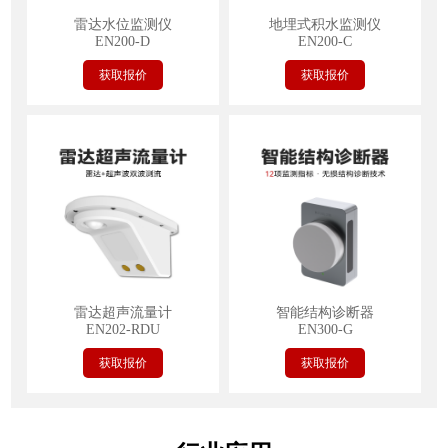
雷达水位监测仪
地埋式积水监测仪
EN200-D
EN200-C
获取报价
获取报价
雷达超声流量计
智能结构诊断器
EN202-RDU
EN300-G
获取报价
获取报价