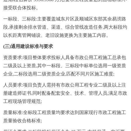
接受联合体投标。
一标段、三标段:主要覆盖城东片区及顺城区东部其余易涝路
段,承接剩余排水管道、渠道、综合管线改造任务,两大标段均
以长距离管网铺设、老旧设施更换为主要施工内容。
(三)通用建设标准与要求
资质要求:项目整体要求投标人具备市政公用工程施工总承包
二级及以上资质,其中一标段、三标段中标单位选用一级资质
企业,二标段选用二级资质企业,匹配不同片区施工难度;
人员要求:项目负责人需持有市政公用工程专业二级及以上注
册建造师证书,同时配备配套安全、技术、管理人员,满足市政
工程现场管理规范;
质量标准:全标段工程质量均要求达到国家现行市政工程施工
质量验收合格标准;