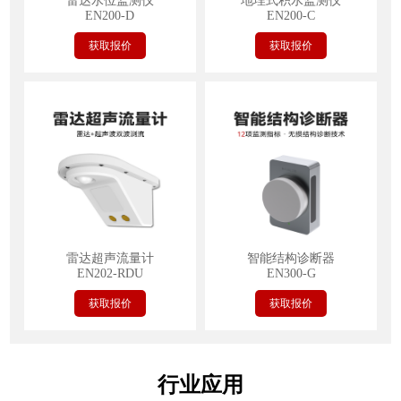
雷达水位监测仪
地埋式积水监测仪
EN200-D
EN200-C
获取报价
获取报价
雷达超声流量计
智能结构诊断器
EN202-RDU
EN300-G
获取报价
获取报价
行业应用