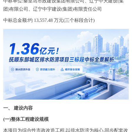
中标单位:秦皇岛市政建设集团有限公司、辽宁中天建设(集
团)有限公司、辽宁中宇建设(集团)有限责任公司
中标总金额:约 13,557.48 万元(三个标段合计)
一、 建设内容
(一)整体工程建设规模
本项目为综合性市政改造工程,以排水防涝为核心,同步配套改