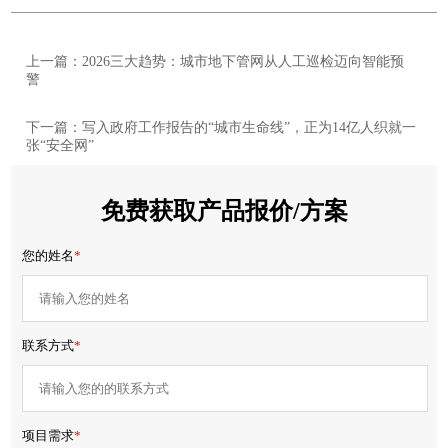
上一篇：2026三大趋势：城市地下管网从人工巡检迈向智能预
警
下一篇：写入政府工作报告的“城市生命线”，正为14亿人织就一
张“安全网”
免费获取产品报价/方案
您的姓名
*
联系方式
*
项目需求
*