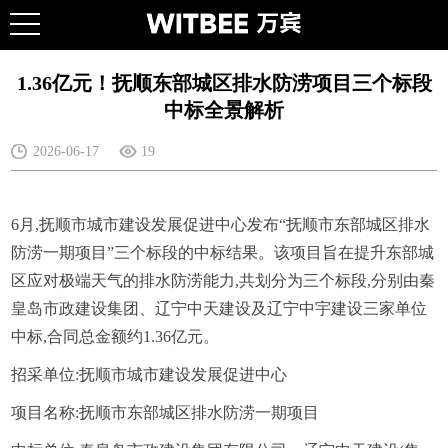
1.36亿元！抚顺东部城区排水防涝项目三个标段
中标全景解析
2026-06-17
19
6月,抚顺市城市建设发展促进中心发布“抚顺市东部城区排水
防涝一期项目”三个标段的中标结果。该项目旨在提升东部城
区应对极端天气的排水防涝能力,共划分为三个标段,分别由秦
皇岛市政建设集团、辽宁中天建设及辽宁中宇建设三家单位
中标,合同总金额约1.36亿元。
招采单位:抚顺市城市建设发展促进中心
项目名称:抚顺市东部城区排水防涝一期项目