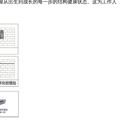
房屋从出生到成长的每一步的结构健康状态。这为工作人