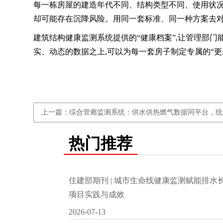
每一栋房屋的建造年代不同、结构类型不同、使用状况
却可能存在沉降风险。用同一套标准、同一种方案去对
建筑结构健康监测系统提供的“健康档案”,让管理部
实、动态的数据之上,可以为每一套房子制定专属的“更
上一篇：综合管廊监测系统：供水供热燃气数据同平台，统
热门推荐
住建部期刊 | 城市生命线健康监测赋能排
项目实践与成效
2026-07-13