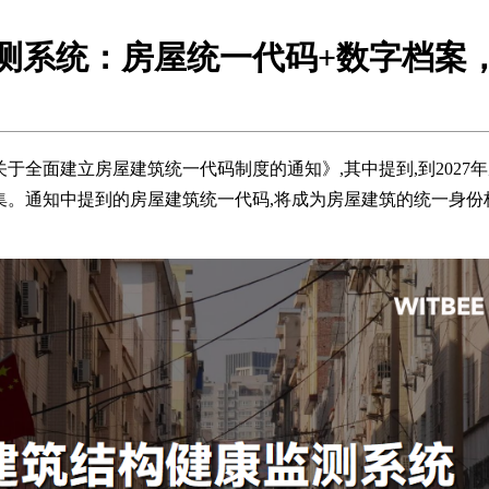
测系统：房屋统一代码+数字档案
布《关于全面建立房屋建筑统一代码制度的通知》,其中提到,到202
据集。通知中提到的房屋建筑统一代码,将成为房屋建筑的统一身份