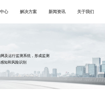
中心
解决方案
新闻资讯
关于我们
知网及运行监测系统，形成监测
面感知和风险识别