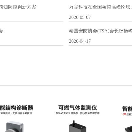
I感知防控创新方案
万宾科技在全国桥梁高峰论坛
2026-05-07
会
泰国安防协会(TSA)会长杨
2026-04-17