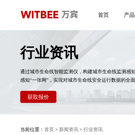
首页
产品
行业资讯
通过城市生命线智能监测仪，构建城市生命线监测感
感知“一张网”，实现对城市生命线安全运行数据的全
获取报价
当前位置：
首页
>
新闻资讯
>
行业资讯