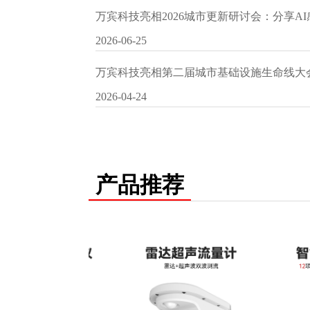
万宾科技亮相2026城市更新研讨会：分享A
2026-06-25
万宾科技亮相第二届城市基础设施生命线大
2026-04-24
产品推荐