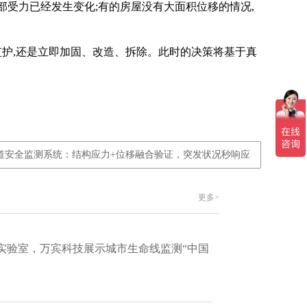
部受力已经发生变化;有的房屋没有大面积位移的情况,
监护,还是立即加固、改造、拆除。此时的决策将基于真
道安全监测系统：结构应力+位移融合验证，突发状况秒响应
更多>
实验室，万宾科技展示城市生命线监测“中国