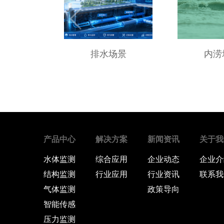
排水场景
内涝
产品中心
解决方案
新闻资讯
关于我
水体监测
综合应用
企业动态
企业介
结构监测
行业应用
行业资讯
联系我
气体监测
政策导向
智能传感
压力监测