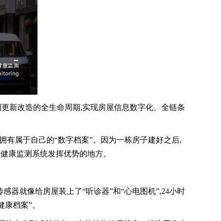
到更新改造的全生命周期,实现房屋信息数字化、全链条
都拥有属于自己的“数字档案”。因为一栋房子建好之后,
构健康监测系统发挥优势的地方。
就像给房屋装上了“听诊器”和“心电图机”,24小时
健康档案”。