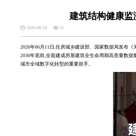
建筑结构健康监
2026-06-24
21
2026年06月11日,住房城乡建设部、国家数据局发
2030年底前,全面建成房屋建筑全生命周期高质量数
城市全域数字化转型的重要抓手。