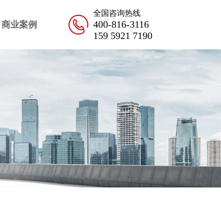
全国咨询热线
400-816-3116
商业案例
159 5921 7190