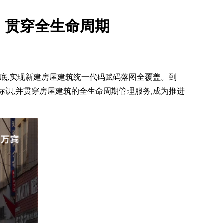
，贯穿全生命周期
7年底,实现新建房屋建筑统一代码赋码落图全覆盖。到
标识,并贯穿房屋建筑的全生命周期管理服务,成为推进