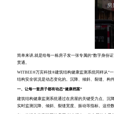
简单来讲,就是给每一栋房子发一张专属的“数字身份
贯通。
WITBEE®万宾科技®建筑结构健康监测系统同样从“
结构安全状况是动态变化的。沉降、倾斜、裂缝、构件
一、让每一套房子都有动态“健康档案”
建筑结构健康监测系统通过在房屋的关键受力点、沉降等
实时监测沉降、倾斜、裂缝宽度、振动等指标。这些数据