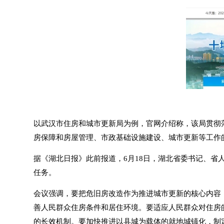
以武汉市住房和城市更新局为例，官网介绍称，该局贯彻
房保障和房屋管理、市政基础设施建设、城市更新等工作
据《湖北日报》此前报道，6月18日，湖北省委书记、
任务。
会议强调，要把危旧房改造作为推进城市更新的核心内容
善人民群众住房条件和居住环境。要适应人民群众对住房的
的长效机制。要加快推进以县城为载体的就地城镇化，制定