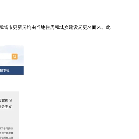
和城市更新局均由当地住房和城乡建设局更名而来。此