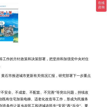
等工作的方针政策和决策部署，把坚持和加强党中央对住
。
、黄石市推进城市更新有关情况汇报，研究部署下一步重点
“不安全、不成套、不配套、不完善”等突出问题，持续改
推动既有住宅加装电梯、适老化改造等工作，形成为民服务
造条件让返乡农民工和进城农民先“安居”再“乐业”。要