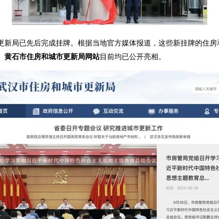
更新局已先后完成挂牌。根据当地官方媒体报道，这些新挂牌的住房
、黄石市住房和城市更新局网站
目前均已公开亮相。