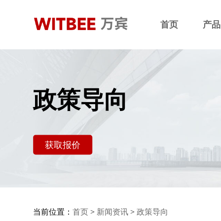
首页
产品
政策导向
获取报价
当前位置：
首页
>
新闻资讯
>
政策导向