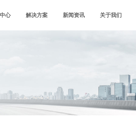
中心
解决方案
新闻资讯
关于我们