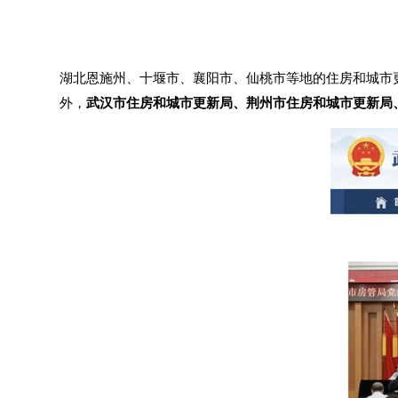
湖北恩施州、十堰市、襄阳市、仙桃市等地的住房和城市
外，
武汉市住房和城市更新局、荆州市住房和城市更新局