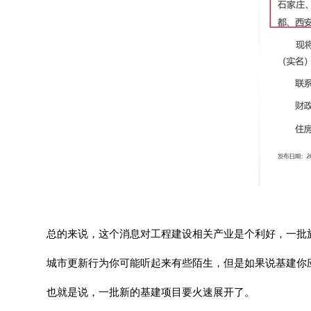
总的来说，这个消息对工程建设相关产业是个利好，一批
城市更新行为你可能听起来有些陌生，但是如果说基建你
也就是说，一批新的基建项目要火速展开了。