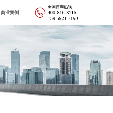
全国咨询热线
400-816-3116
商业案例
159 5921 7190