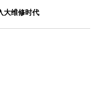
入大维修时代