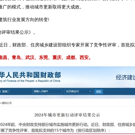
推广的模式，推动城市更新取得更大成效。
建筑行业发展方向的转变!
行动评审结果公示》。
近日，财政部、住房城乡建设部组织专家开展了竞争性评审，首批拟支
南昌、青岛、武汉、东莞、重庆、成都、西安。