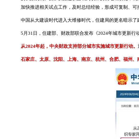
加快推进相关试点工作，及时总结经验，形成可复制、可
中国从大建设时代进入大维修时代，住建局的更名暗示了
5月31日，住建部、财政部联合发布《2024年城市更新
从2024年起，中央财政支持部分城市实施城市更新行动。
石家庄、太原、沈阳、上海、南京、杭州、合肥、福州、