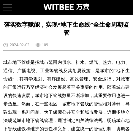
落实数字赋能，实现“地下生命线”全生命周期监
管
2024-02-02
109
城市地下管线是指城市范围内供水、排水、燃气、热力、电力、
通信、广播电视、工业等管线及其附属设施，是城市的“地下生
命线”，其科学规划、有序建设、高效管理、安全运行，对城市
的正常运行乃至经济社会发展起着至关重要的作用。随着城市建
设的快速发展，城市地下管线数量不断增加，其重要作用也进一
步凸显。然而，在一些地区，城市地下管线的管理相对薄弱，导
致出现一系列问题。为了保障公共安全和城市发展，近期多地立
法规范城市地下管线管理，通过制定相关法律法规，明确城市地
下管线建设和维护的责任和义务，建立统一的管理机制，协调各