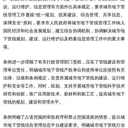
设、运行维护、信息管理等方面作出具体规定，要求城市地下管
线管理工作遵循“统一规划、统筹建设、综合管理、共享信息、
保障安全”原则，要求市人民政府将城市地下管线管理工作纳入
国民经济和社会发展规划，建立综合协调机制，协调解决城市地
下管线规划、建设、运行维护以及档案信息管理工作中的重大事
项。
条例进一步理顺了有关行政管理部门责权，压实了管线建设和管
理单位责任，明确城市地下管线产权单位和使用单位应按照有关
法律、法规和条例规定，负责所属城市地下管线的建设、运行维
护和安全等工作。同时，鼓励、支持开展城市地下管线科学技术
研究和创新，推广应用新技术、新材料和新工艺，提高城市地下
管线的规划、建设和管理水平。
条例明确了占道挖掘的审批程序和禁止挖掘道路的情形，提出城
市地下管线综合管理信息平台建设要求。明确城市地下管线行业