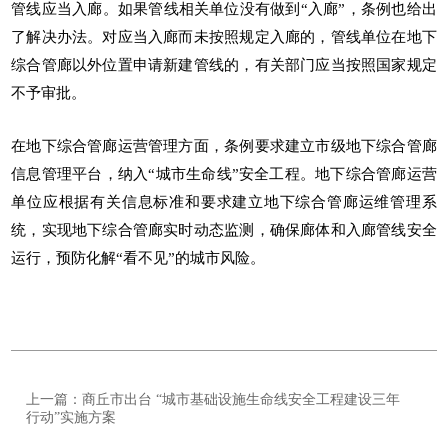
管线应当入廊。如果管线相关单位没有做到“入廊”，条例也给出
了解决办法。对应当入廊而未按照规定入廊的，管线单位在地下
综合管廊以外位置申请新建管线的，有关部门应当按照国家规定
不予审批。
在地下综合管廊运营管理方面，条例要求建立市级地下综合管廊
信息管理平台，纳入“
城市生命线
”安全工程。地下综合管廊运营
单位应根据有关信息标准和要求建立地下综合管廊运维管理系
统，实现地下综合管廊实时动态监测，确保廊体和入廊管线安全
运行，预防化解“看不见”的城市风险。
上一篇：商丘市出台 “城市基础设施生命线安全工程建设三年
行动”实施方案