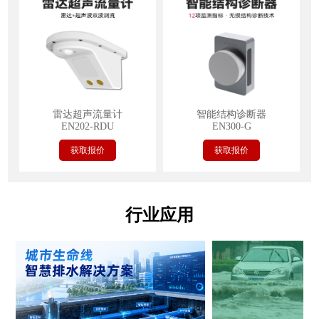
雷达超声流量计
智能结构诊断器
EN202-RDU
EN300-G
获取报价
获取报价
行业应用