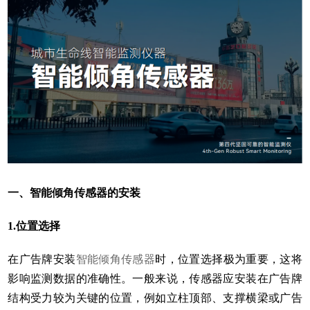
一、智能倾角传感器的安装
1.位置选择
在广告牌安装
智能倾角传感器
时，位置选择极为重要，这将
影响监测数据的准确性。一般来说，传感器应安装在广告牌
结构受力较为关键的位置，例如立柱顶部、支撑横梁或广告