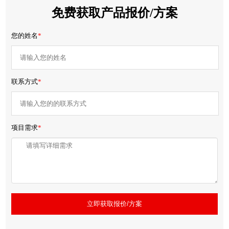
免费获取产品报价/方案
您的姓名
*
联系方式
*
项目需求
*
立即获取报价/方案