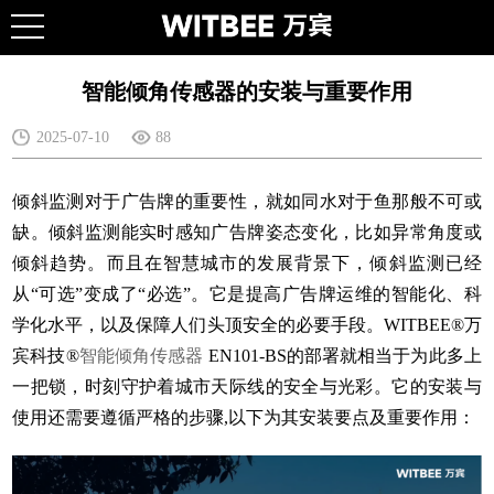
智能倾角传感器的安装与重要作用
2025-07-10
88
倾斜监测对于广告牌的重要性，就如同水对于鱼那般不可或
缺。倾斜监测能实时感知广告牌姿态变化，比如异常角度或
倾斜趋势。而且在智慧城市的发展背景下，倾斜监测已经
从“可选”变成了“必选”。它是提高广告牌运维的智能化、科
学化水平，以及保障人们头顶安全的必要手段。WITBEE®万
宾科技®
智能倾角传感器
EN101-BS的部署就相当于为此多上
一把锁，时刻守护着城市天际线的安全与光彩。它的安装与
使用还需要遵循严格的步骤,以下为其安装要点及重要作用：