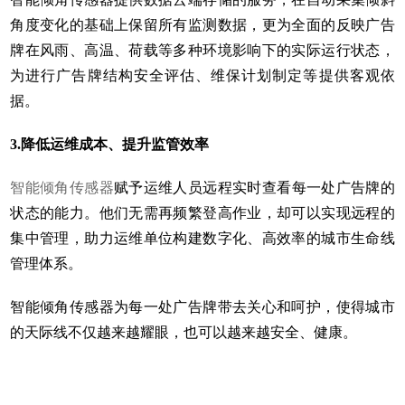
角度变化的基础上保留所有监测数据，更为全面的反映广告
牌在风雨、高温、荷载等多种环境影响下的实际运行状态，
为进行广告牌结构安全评估、维保计划制定等提供客观依
据。
3.降低运维成本、提升监管效率
智能倾角传感
器
赋予运维人员远程实时查看每一处广告牌的
状态的能力。他们无需再频繁登高作业，却可以实现远程的
集中管理，助力运维单位构建数字化、高效率的城市生命线
管理体系。
智能倾角传感器为每一处广告牌带去关心和呵护，使得城市
的天际线不仅越来越耀眼，也可以越来越安全、健康。