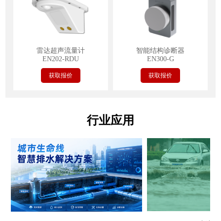
雷达超声流量计
智能结构诊断器
EN202-RDU
EN300-G
获取报价
获取报价
行业应用