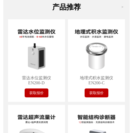
产品推荐
>
雷达水位监测仪
地埋式积水监测仪
EN200-D
EN200-C
获取报价
获取报价