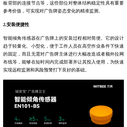
板背部的连接节点等，这些部位对整体结构稳定性具有重要
参考价值，可实现对广告牌姿态变化的精准监测。
2.安装便捷性
智能倾角传感器在广告牌上的安装过程相对简便。它的设计
趋于轻量化、小型化，便于工作人员在高空作业条件下快速
的固定，而且无需对广告牌主体进行大幅改造或者额外拉网
布线等，能够在短时间内完成部署并让其投入使用，为快速
实现远程监测和风险预警打下良好的基础。