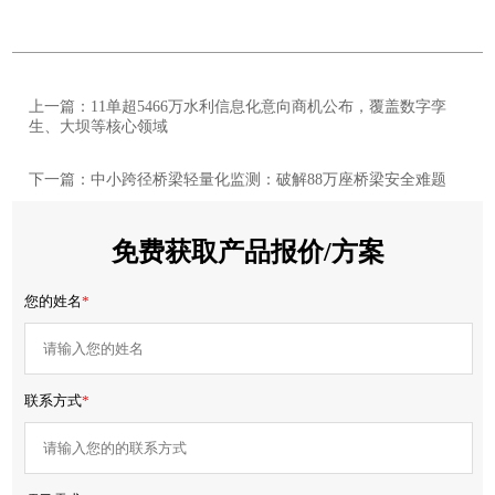
上一篇：11单超5466万水利信息化意向商机公布，覆盖数字孪
生、大坝等核心领域
下一篇：中小跨径桥梁轻量化监测：破解88万座桥梁安全难题
免费获取产品报价/方案
您的姓名
*
联系方式
*