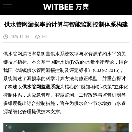
供水管网漏损率的计算与智能监测控制体系构建
2025-11-04
169
供水管网漏损率是衡量供水系统效率与水资源节约水平的关
键技术指标。本文基于国际水协(IWA)的水量平衡理论，结合
我国《城镇供水管网漏损控制及评定标准》(CJJ 92-2016)，
系统阐述了漏损率的科学计算方法与修正模型，并重点探讨
了构建以
供水管网监测系统
为核心的“感知-诊断-决策”立体化
控制体系，从应急管理、智慧监测、工程改造与监管机制等
多维度提出综合控制措施，旨在为供水企业节水增效与水资
源精细化管理提供技术支撑。