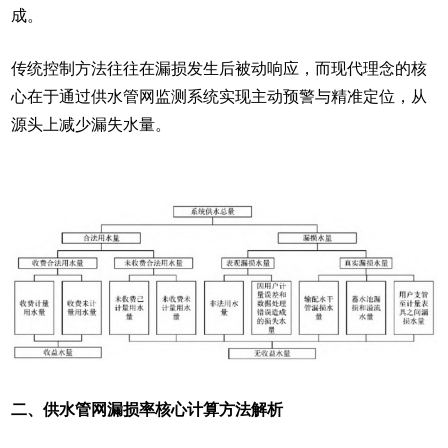
成。
传统控制方法往往在漏损发生后被动响应，而现代理念的核
心在于通过供水管网监测系统实现主动预警与精准定位，从
源头上减少漏失水量。
二、供水管网漏损率核心计算方法解析