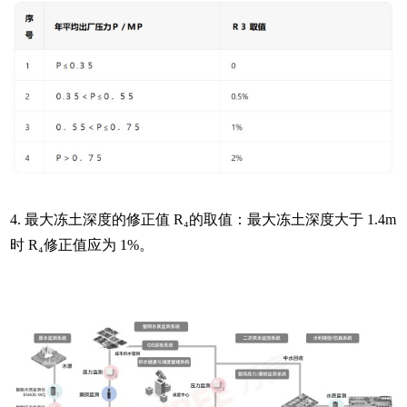
4. 最大冻土深度的修正值 R₄的取值：最大冻土深度大于 1.4m
时 R₄修正值应为 1%。