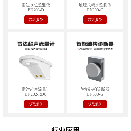
雷达水位监测仪
地埋式积水监测仪
EN200-D
EN200-C
获取报价
获取报价
雷达超声流量计
智能结构诊断器
EN202-RDU
EN300-G
获取报价
获取报价
行业应用