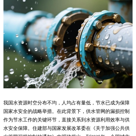
我国水资源时空分布不均，人均占有量低，节水已成为保障
国家水安全的战略举措。在此背景下，供水管网的漏损控制
作为节水工作的关键环节，直接关系到水资源利用效率与供
水安全保障。住建部与国家发展改革委在《关于加强公共供