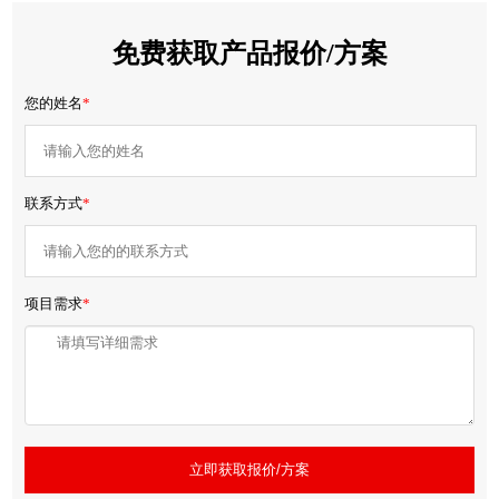
免费获取产品报价/方案
您的姓名
*
联系方式
*
项目需求
*
立即获取报价/方案