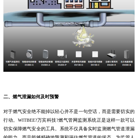
二、燃气泄漏如何及时预警
对于燃气安全绝不能掉以轻心并不是一句空话，而是需要切实的
行动。WITBEE?万宾科技?
燃气管网监测系统
正是这样一款可以
切实保障燃气安全的工具。系统不仅具备实时监测燃气管道泄漏
的能力，而且能够精确地预测和评估燃气管道的状态，为监管人