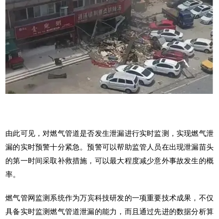
由此可见，对燃气管道是否发生泄漏进行实时监测，实现燃气泄
漏的实时预警十分紧急。预警可以帮助监管人员在出现泄漏苗头
的第一时间采取补救措施，可以最大程度减少意外事故发生的概
率。
燃气管网监测系统
作为
万宾科技
研发的一项重要技术成果，不仅
具备实时监测燃气管道泄漏的能力，而且通过先进的数据分析算