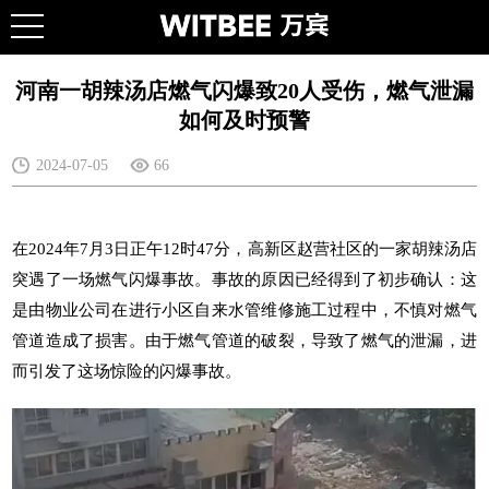
河南一胡辣汤店燃气闪爆致20人受伤，燃气泄漏
如何及时预警
2024-07-05
66
在2024年7月3日正午12时47分，高新区赵营社区的一家胡辣汤店
突遇了一场燃气闪爆事故。事故的原因已经得到了初步确认：这
是由物业公司在进行小区自来水管维修施工过程中，不慎对燃气
管道造成了损害。由于燃气管道的破裂，导致了燃气的泄漏，进
而引发了这场惊险的闪爆事故。