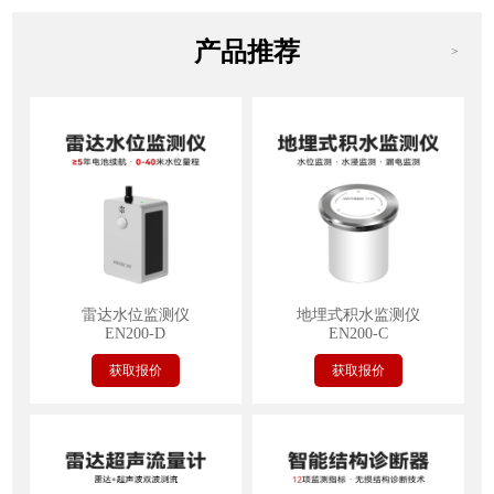
产品推荐
>
雷达水位监测仪
地埋式积水监测仪
EN200-D
EN200-C
获取报价
获取报价