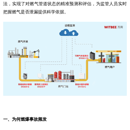
法，实现了对燃气管道状态的精准预测和评估，为监管人员实时
把握燃气是否泄漏提供科学依据。
一、为何燃爆事故频发