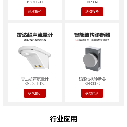
EN200-D
EN200-C
获取报价
获取报价
雷达超声流量计
智能结构诊断器
EN202-RDU
EN300-G
获取报价
获取报价
行业应用