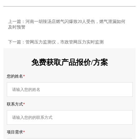
上一篇：河南一胡辣汤店燃气闪爆致20人受伤，燃气泄漏如何
及时预警
下一篇：管网压力监测仪，市政管网压力实时监测
免费获取产品报价/方案
您的姓名
*
联系方式
*
项目需求
*