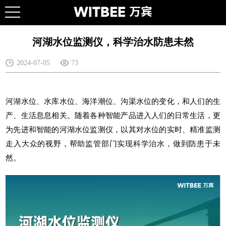
河湖水位监测仪，科学治水防患未然
2024-07-05
73
河湖水位、水库水位、海洋潮位、沟渠水位的变化，和人们的生
产、生活息息相关。随着各种智能产品进入人们的日常生活，更
为先进和智能的
河湖水位监测仪
，以其对水位的实时、精准监测
走入大众的视野，帮助监管部门实现科学治水，做到防患于未
然。