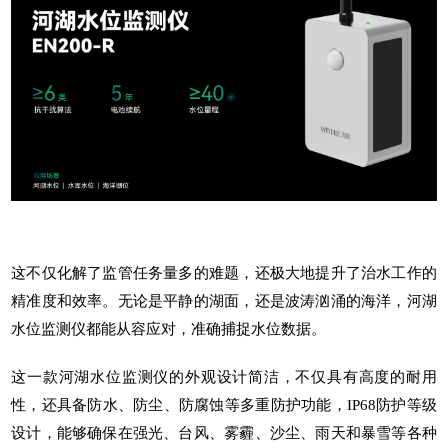
这不仅化解了监管任务量多的难题，还极大地提升了治水工作的
精准度和效率。无论是平静的湖面，还是波涛汹涌的海洋，河湖
水位监测仪都能从容应对，准确捕捉水位数据。
这一款
河湖水位监测仪
的外观设计简洁，不仅具有高度的耐用
性，还具备防水、防尘、防腐蚀等多重防护功能，IP6
8
防护等级
设计，能够确保在强光、台风、雾霾、沙尘、雨天和暴雪等各种