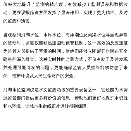
仅极大地提升了监测的精准度，有效减少了监测误差和数据波
动，更在误报筛查方面发挥了显著作用，实现了更为精准、及时
的监测和预警。
当观察到河湖水位、水库水位、海洋潮位及沟渠水位等呈现异常
的波动时，监测仪能够迅速启动预警机制，这一高效的反应速度
为监管人员提供了宝贵的时间，使他们能够立即展开对潜在安全
隐患的深入排查。这种实时性的监测方式，不仅有助于及时发现
并处理可能引发的问题，更能确保监管人员始终能够防患于未
然，维护环境及人民生命财产的安全。
河湖水位监测仪是水文监测领域的重要设备之一，它还能为水资
源监管部门提供更多有价值的信息，帮助他们更好地保护水资源
和水环境，让
城市生命线
正常运转得到保障。