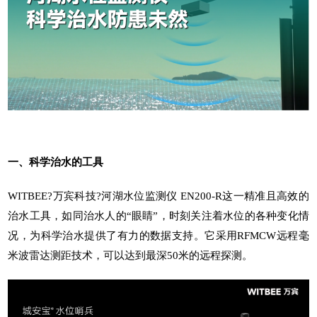
一、科学治水的工具
WITBEE?
万宾科技
?
河湖水位监测仪
EN200-R这一精准且高效的
治水工具，如同治水人的“眼睛”，时刻关注着水位的各种变化情
况，为科学治水提供了有力的数据支持。它采用RFMCW远程毫
米波雷达测距技术，可以达到最深50米的远
程探测。