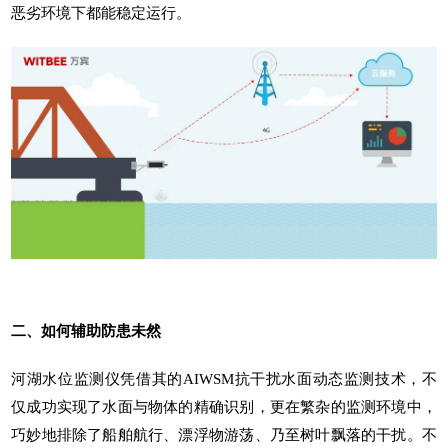
恶劣环境下都能稳定运行。
二、如何辅助防患未然
河湖水位监测仪
凭借其的AIWSM抗干扰水面动态监测技术，不
仅成功实现了水面与物体的精确识别，更在繁杂的监测环境中，
巧妙地排除了船舶航行、漂浮物游荡、乃至树叶飘落的干扰。不