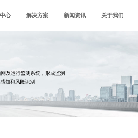
中心
解决方案
新闻资讯
关于我们
知网及运行监测系统，形成监测
面感知和风险识别