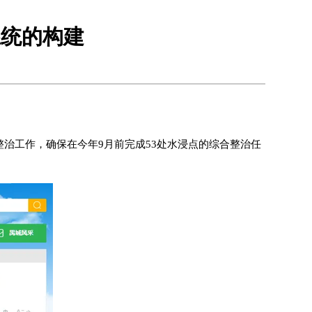
系统的构建
治工作，确保在今年9月前完成53处水浸点的综合整治任