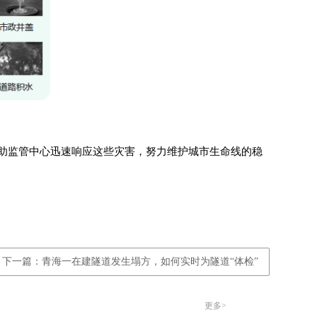
助监管中心迅速响应这些灾害，努力维护城市生命线的稳
下一篇：青海一在建隧道发生塌方，如何实时为隧道“体检”
更多>