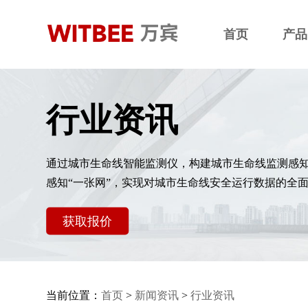
首页
产品
行业资讯
通过城市生命线智能监测仪，构建城市生命线监测感
感知“一张网”，实现对城市生命线安全运行数据的全
获取报价
当前位置：
首页
>
新闻资讯
>
行业资讯