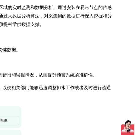
区域的实时监测和数据分析。通过安装在易涝节点的传感
通过大数据分析算法，对采集到的数据进行深入挖掘和分
预提科学供数据支撑。
关键数据。
的错报和误报情况，从而提升预警系统的准确性。
，以便相关部门能够迅速调整排水工作或者及时进行疏通