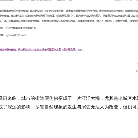
降雨来临，城市的街道便仿佛变成了一片汪洋大海，尤其是老城区水
成了深远的影响。尽管自然现象的发生与演变无法人为改变，但仍可