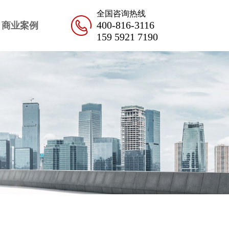
全国咨询热线
400-816-3116
商业案例
159 5921 7190