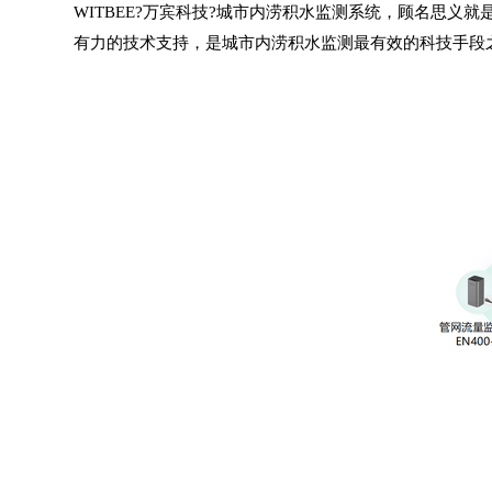
WITBEE?
万宾科技
?
城市内涝积水监测系统
，顾名思义就
有力的技术支持，是城市内涝积水监测最有效的科技手段