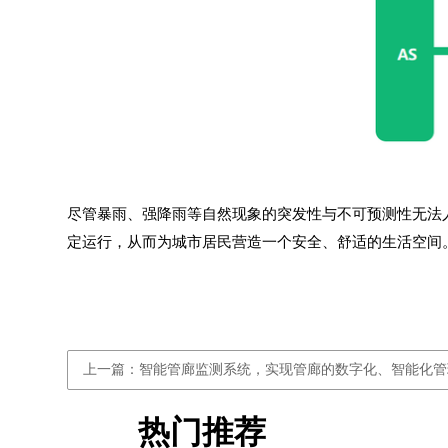
尽管暴雨、强降雨等自然现象的突发性与不可预测性无法
定运行，从而为城市居民营造一个安全、舒适的生活空间
上一篇：智能管廊监测系统，实现管廊的数字化、智能化管
热门推荐