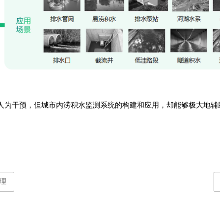
人为干预，但城市内涝积水监测系统的构建和应用，却能够极大地辅
。
理