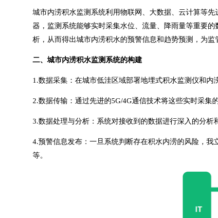
城市内涝积水监测系统
利用物联网、大数据、云计算等先
器，监测系统能够实时采集水位、流量、降雨量等重要的
析，从而得出城市内涝积水的预警信息和趋势预测，为监
二、
城市内涝积水监测系统
的构建
1.数据采集：在城市低洼区域部署
地埋式积水监测仪
和
内
2.数据传输：通过先进的5G/4G通信技术将这些实时
3.数据处理与分析：系统对接收到的数据进行深入的分
4.预警信息发布：一旦系统判断存在积水内涝的风险，
等。