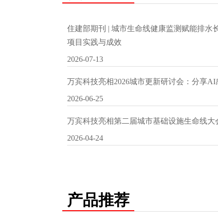
住建部期刊 | 城市生命线健康监测赋能排
项目实践与成效
2026-07-13
万宾科技亮相2026城市更新研讨会：分享A
2026-06-25
万宾科技亮相第二届城市基础设施生命线大
2026-04-24
产品推荐