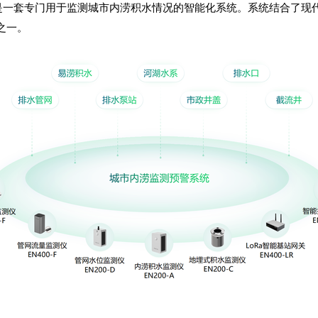
是一套专门用于监测城市内涝积水情况的智能化系统。系统结合了现
之一。