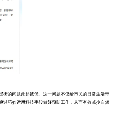
浸街的问题此起彼伏。这一问题不仅给市民的日常生活带
通过巧妙运用科技手段做好预防工作，从而有效减少自然