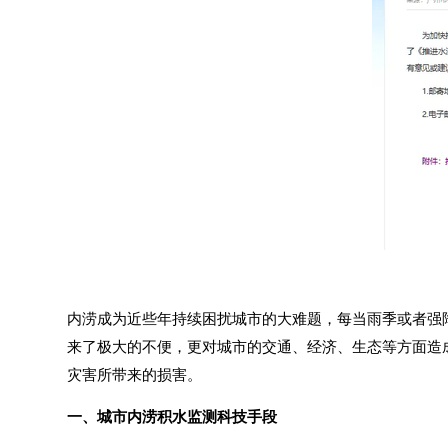
内涝成为近些年持续困扰城市的大难题，每当雨季或者强
来了极大的不便，更对城市的交通、经济、生态等方面造
灾害所带来的损害。
一、城市内涝积水监测科技手段