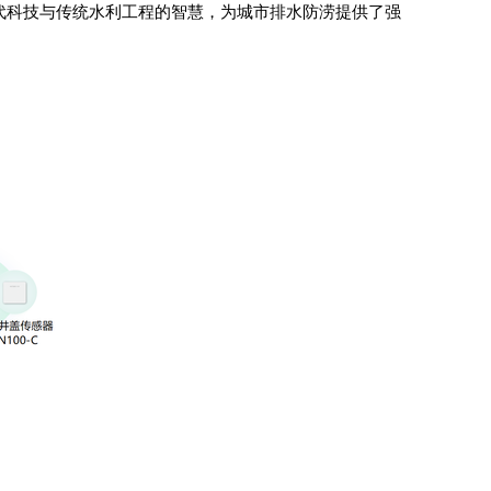
代科技与传统水利工程的智慧，为城市排水防涝提供了强