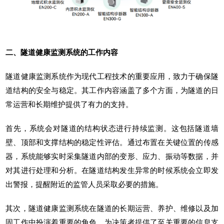
二、隧道健康监测系统的工作内容
隧道健康监测系统
作为现代工程技术的重要应用，致力于确保隧
道结构的安全与稳定。其工作内容涵盖了多个方面，为隧道的日
常运营和长期维护提供了有力的支持。
首先，系统会对隧道的结构状态进行持续监测。这包括隧道墙
壁、顶部和支撑结构的稳定性评估。通过布置在关键位置的传感
器，系统能够实时采集隧道内部的变形、应力、振动等数据，并
对其进行处理和分析。在隧道结构发生异常的时候系统会立即发
出警报，提醒附近的监管人员采取必要的措施。
其次，隧道健康监测系统在隧道的长期运营、养护、维修以及加
固工作中扮演着重要的角色，为决策者提供了至关重要的信息支