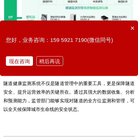
×
您好，业务咨询：159 5921 7190(微信同号)
现在咨询
稍后再说
隧道健康监测系统
不仅是隧道管理中的重要工具，更是保障隧道
安全、提升运营效率的关键所在。通过其强大的数据收集、分析
和预测能力，监管部门能够实现对隧道的全方位监测和管理，可
以全天候保障
城市生命线
的安全状态。