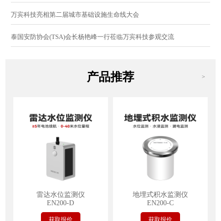
万宾科技亮相第二届城市基础设施生命线大会
泰国安防协会(TSA)会长杨艳峰一行莅临万宾科技参观交流
产品推荐
>
雷达水位监测仪
地埋式积水监测仪
EN200-D
EN200-C
获取报价
获取报价