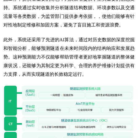
持。系统通过实时收集并分析隧道结构数据、环境参数以及交通
流量等各类数据，为监管部门提供参考依据，，使他们能够有针
对性地制定维修和加固方案，避免了盲目施工和资源浪费。
此外，系统还采用了先进的AI算法，通过对历史数据的深度挖掘
和智能分析，能够预测隧道在未来时间段内的结构响应和发展趋
势。这种预测能力不仅能够帮助管理者更好地掌握隧道的整体健
康状况，还能够为其制定更为科学、合理的养护维修计划提供有
力支撑，从而实现隧道的长效稳定运行。