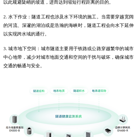
以此规避陡峭的坡道，进而达到缩短行程距离的目的。
2. 水下作业：隧道工程也涉及水下环境的施工。当需要穿越宽阔
的河流、深邃的湖泊或是浩瀚的海峡时，隧道工程会向水下延伸
以实现跨水域的通行。
3. 城市地下空间：城市隧道主要用于铁路或公路穿越繁华的城市
中心地带，减少对城市地面交通和空间的干扰与破坏，确保城市
交通的畅通与安全。