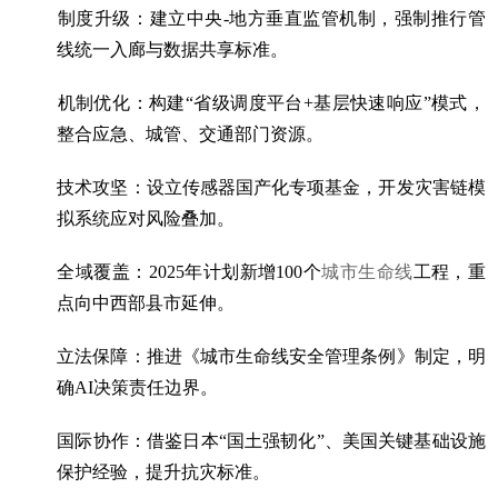
‌制度升级‌：建立中央-地方垂直监管机制，强制推行管
线统一入廊与数据共享标准。
‌机制优化‌：构建“省级调度平台+基层快速响应”模式，
整合应急、城管、交通部门资源。
‌技术攻坚‌：设立传感器国产化专项基金，开发灾害链模
拟系统应对风险叠加。
全域覆盖‌：2025年计划新增100个
城市生命线
工程，重
点向中西部县市延伸。
立法保障‌：推进《城市生命线安全管理条例》制定，明
确AI决策责任边界。
‌国际协作‌：借鉴日本“国土强韧化”、美国关键基础设施
保护经验，提升抗灾标准。