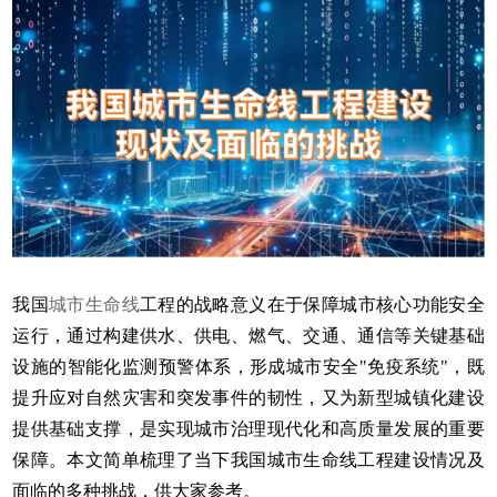
我国
城市生命线
工程的战略意义在于保障城市核心功能安全
运行，通过构建供水、供电、燃气、交通、通信等关键基础
设施的智能化监测预警体系，形成城市安全"免疫系统"，既
提升应对自然灾害和突发事件的韧性，又为新型城镇化建设
提供基础支撑，是实现城市治理现代化和高质量发展的重要
保障。本文简单梳理了当下我国城市生命线工程建设情况及
面临的多种挑战，供大家参考。