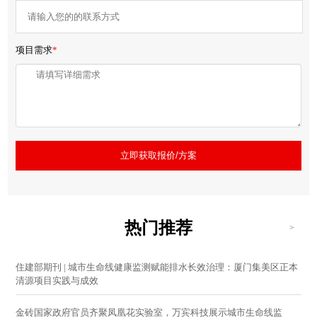
项目需求
*
立即获取报价/方案
热门推荐
>
住建部期刊 | 城市生命线健康监测赋能排水长效治理：厦门集美区正本
清源项目实践与成效
金砖国家政府官员齐聚凤凰花实验室，万宾科技展示城市生命线监