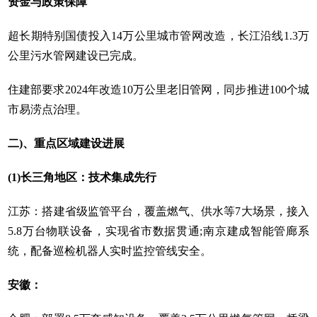
‌资金与政策保障‌
超长期特别国债投入‌14万公里城市管网改造‌，长江沿线1.3万
公里污水管网建设已完成。
住建部要求2024年改造10万公里老旧管网，同步推进100个城
市易涝点治理。
二)、重点区域建设进展‌
‌(1)长三角地区：技术集成先行‌
‌江苏‌：搭建省级监管平台，覆盖燃气、供水等7大场景，接入
5.8万台物联设备，实现省市数据贯通;南京建成智能管廊系
统，配备巡检机器人实时监控管线安全。
安徽‌：