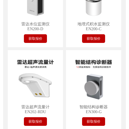
雷达水位监测仪
地埋式积水监测仪
EN200-D
EN200-C
获取报价
获取报价
雷达超声流量计
智能结构诊断器
EN202-RDU
EN300-G
获取报价
获取报价