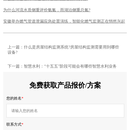
为什么河流水质侧重评价氨氮，而湖泊侧重总氮?
安徽举办燃气管道泄漏应急处置演练，智能化燃气监测正在悄然兴起
上一篇：什么是房屋结构监测系统?房屋结构监测需要用到哪些
设备?
下一篇：智慧水利：“十五五”阶段可能会有哪些智慧水利业务
免费获取产品报价/方案
您的姓名
*
联系方式
*