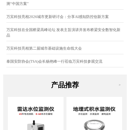
测“中国方案”
万宾科技亮相2026城市更新研讨会：分享AI感知防控创新方案
万宾科技在全国桥梁高峰论坛 发表主旨演讲并发布桥梁安全数智化新
品
万宾科技亮相第二届城市基础设施生命线大会
泰国安防协会(TSA)会长杨艳峰一行莅临万宾科技参观交流
产品推荐
>