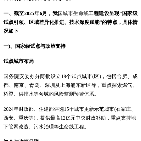
一、截至2025年6月，我国
城市生命线
工程建设呈现“国家级
试点引领、区域差异化推进、技术深度赋能”的特点，具体情
况如下
一)、国家级试点与政策支持‌
‌试点城市布局‌
国务院安委办分两批设立‌18个试点城市(区)‌，包括合肥、成
都、南京、青岛、深圳及上海浦东新区等，重点探索燃气、
桥梁、供排水等领域的风险监测预警体系。
2024年财政部、住建部评选‌15个城市更新示范城市‌(石家庄、
西安、重庆等)，提供最高12亿元中央财政补助，重点支持地
下管网改造、污水治理等生命线工程。