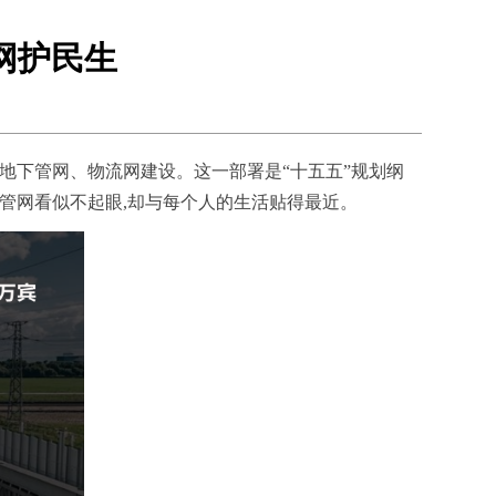
网护民生
市地下管网、物流网建设。这一部署是“十五五”规划纲
下管网看似不起眼,却与每个人的生活贴得最近。