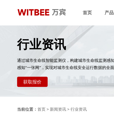
首页
产品
行业资讯
通过城市生命线智能监测仪，构建城市生命线监测感
感知“一张网”，实现对城市生命线安全运行数据的全
获取报价
当前位置：
首页
>
新闻资讯
>
行业资讯