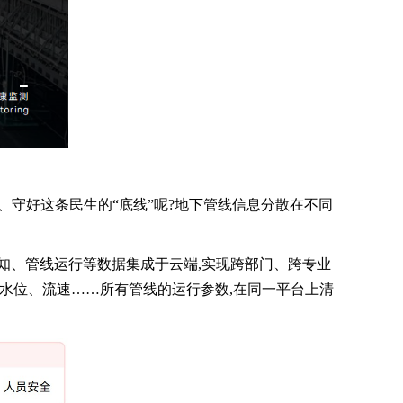
”、守好这条民生的“底线”呢?地下管线信息分散在不同
感知、管线运行等数据集成于云端,实现跨部门、跨专业
、水位、流速……所有管线的运行参数,在同一平台上清