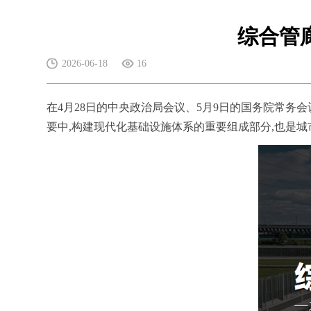
综合管
2026-06-18
16
在4月28日的中央政治局会议、5月9日的国务院常务
要中,构建现代化基础设施体系的重要组成部分,也是