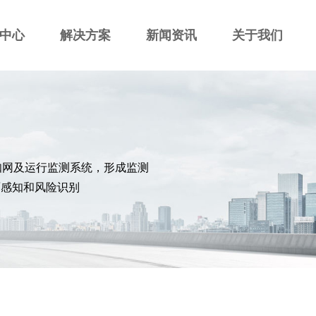
中心
解决方案
新闻资讯
关于我们
知网及运行监测系统，形成监测
面感知和风险识别