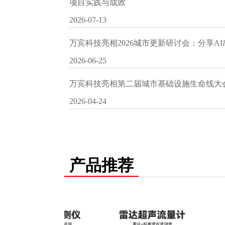
项目实践与成效
2026-07-13
万宾科技亮相2026城市更新研讨会：分享A
2026-06-25
万宾科技亮相第二届城市基础设施生命线大
2026-04-24
产品推荐