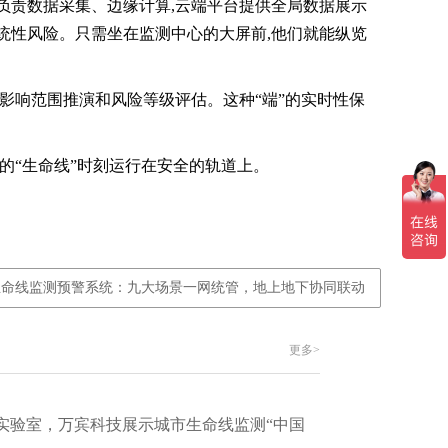
负责数据采集、边缘计算,云端平台提供全局数据展示
统性风险。只需坐在监测中心的大屏前,他们就能纵览
影响范围推演和风险等级评估。这种“端”的实时性保
的“生命线”时刻运行在安全的轨道上。
生命线监测预警系统：九大场景一网统管，地上地下协同联动
更多>
实验室，万宾科技展示城市生命线监测“中国