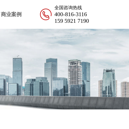
全国咨询热线
400-816-3116
商业案例
159 5921 7190