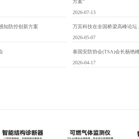
方案”
2026-07-13
I感知防控创新方案
万宾科技在全国桥梁高峰论坛
2026-05-07
会
泰国安防协会(TSA)会长杨
2026-04-17