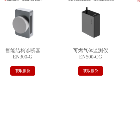
智能结构诊断器
可燃气体监测仪
智
EN300-G
EN500-CG
E
获取报价
获取报价